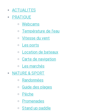
ACTUALITES
PRATIQUE
Webcams
Température de l’eau
Vitesse du vent
Les ports
Location de bateaux
Carte de navigation
Les marchés
NATURE & SPORT
Randonnées
Guide des plages
Pêche
Promenades
Stand up paddle