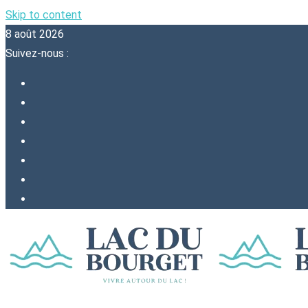
Skip to content
8 août 2026
Suivez-nous :