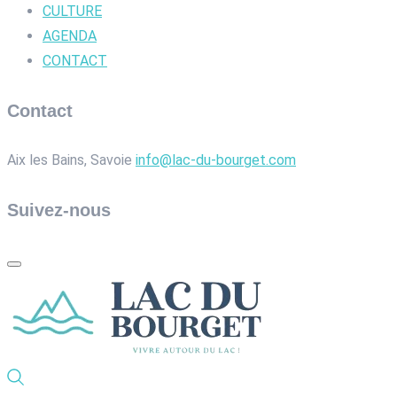
CULTURE
AGENDA
CONTACT
Contact
Aix les Bains, Savoie
info@lac-du-bourget.com
Suivez-nous