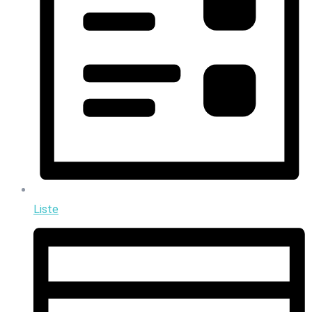
Liste