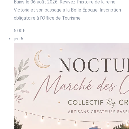
Bains le 06 août 2026. Revivez l'histoire de la reine
Victoria et son passage à la Belle Époque. Inscription
obligatoire à l'Office de Tourisme.
5.00€
jeu
6