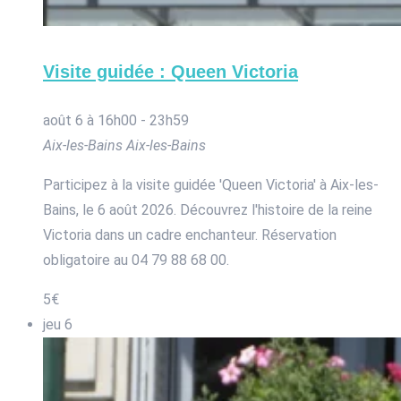
Visite guidée : Queen Victoria
août 6 à 16h00
-
23h59
Aix-les-Bains
Aix-les-Bains
Participez à la visite guidée 'Queen Victoria' à Aix-les-
Bains, le 6 août 2026. Découvrez l'histoire de la reine
Victoria dans un cadre enchanteur. Réservation
obligatoire au 04 79 88 68 00.
5€
jeu
6