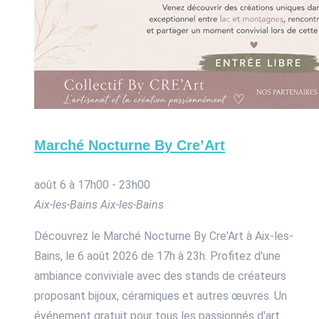
Marché Nocturne By Cre’Art
août 6 à 17h00
-
23h00
Aix-les-Bains
Aix-les-Bains
Découvrez le Marché Nocturne By Cre'Art à Aix-les-
Bains, le 6 août 2026 de 17h à 23h. Profitez d'une
ambiance conviviale avec des stands de créateurs
proposant bijoux, céramiques et autres œuvres. Un
événement gratuit pour tous les passionnés d'art.