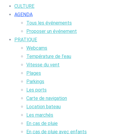
CULTURE
AGENDA
Tous les événements
Proposer un événement
PRATIQUE
Webcams
Température de l’eau
Vitesse du vent
Plages
Parkings
Les ports
Carte de navigation
Location bateau
Les marchés
En cas de pluie
En cas de pluie avec enfants