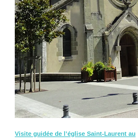
Visite guidée de l’église Saint-Laurent au