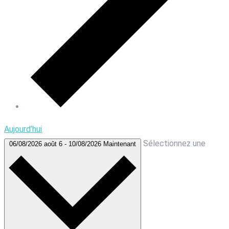
Aujourd’hui
Sélectionnez une
06/08/2026
août 6
-
10/08/2026
Maintenant