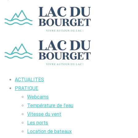
ACTUALITES
PRATIQUE
Webcams
Température de l’eau
Vitesse du vent
Les ports
Location de bateaux