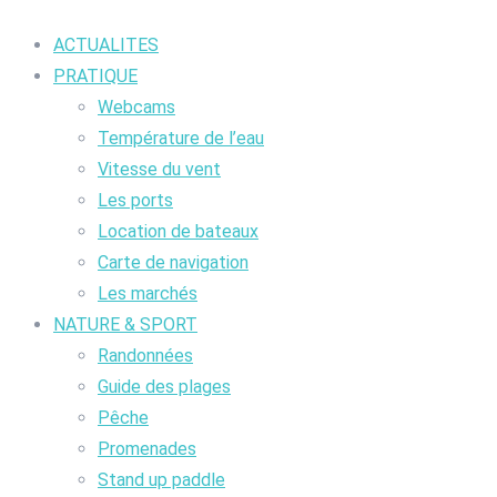
ACTUALITES
PRATIQUE
Webcams
Température de l’eau
Vitesse du vent
Les ports
Location de bateaux
Carte de navigation
Les marchés
NATURE & SPORT
Randonnées
Guide des plages
Pêche
Promenades
Stand up paddle