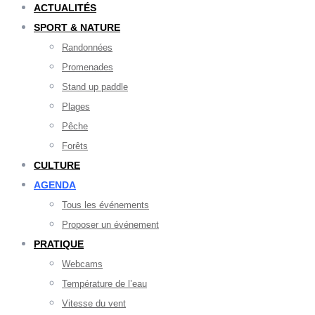
ACTUALITÉS
SPORT & NATURE
Randonnées
Promenades
Stand up paddle
Plages
Pêche
Forêts
CULTURE
AGENDA
Tous les événements
Proposer un événement
PRATIQUE
Webcams
Température de l’eau
Vitesse du vent