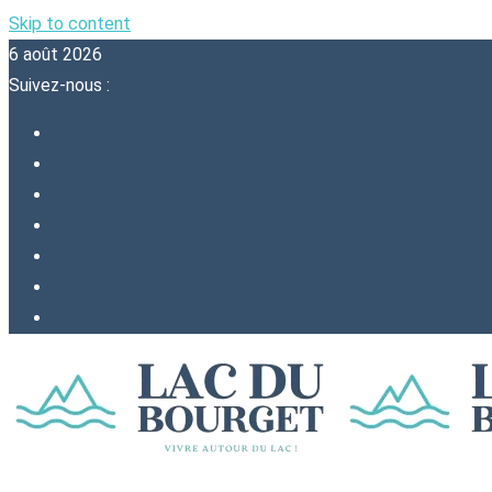
Skip to content
6 août 2026
Suivez-nous :