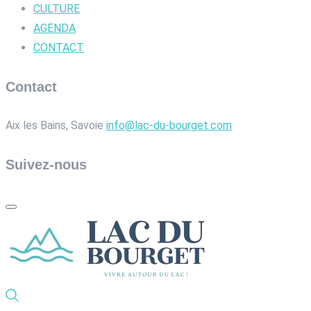
CULTURE
AGENDA
CONTACT
Contact
Aix les Bains, Savoie
info@lac-du-bourget.com
Suivez-nous