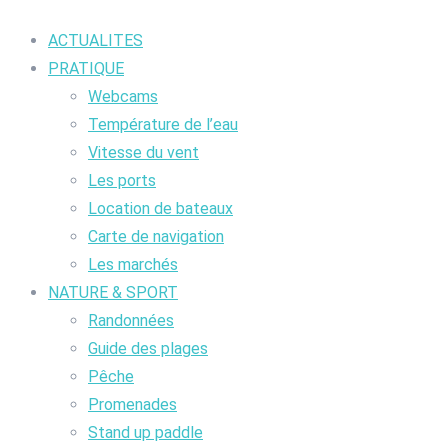
ACTUALITES
PRATIQUE
Webcams
Température de l’eau
Vitesse du vent
Les ports
Location de bateaux
Carte de navigation
Les marchés
NATURE & SPORT
Randonnées
Guide des plages
Pêche
Promenades
Stand up paddle