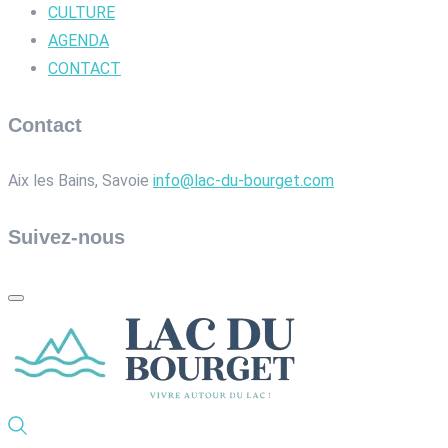
CULTURE
AGENDA
CONTACT
Contact
Aix les Bains, Savoie
info@lac-du-bourget.com
Suivez-nous