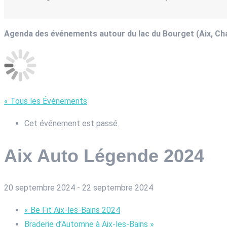
Agenda des événements autour du lac du Bourget (Aix, C
« Tous les Événements
Cet événement est passé.
Aix Auto Légende 2024
20 septembre 2024
-
22 septembre 2024
«
Be Fit Aix-les-Bains 2024
Braderie d’Automne à Aix-les-Bains
»