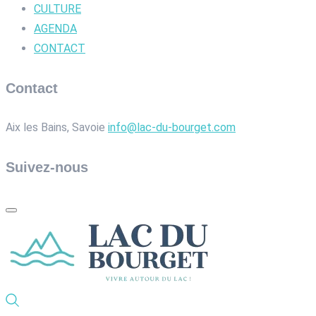
CULTURE
AGENDA
CONTACT
Contact
Aix les Bains, Savoie
info@lac-du-bourget.com
Suivez-nous