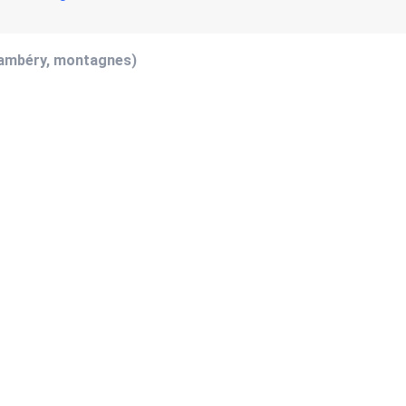
hambéry, montagnes)