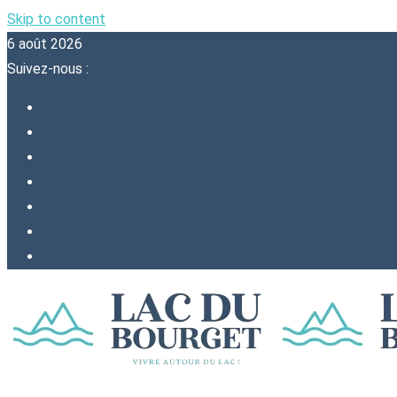
Skip to content
6 août 2026
Suivez-nous :