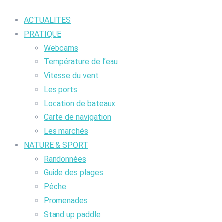
ACTUALITES
PRATIQUE
Webcams
Température de l’eau
Vitesse du vent
Les ports
Location de bateaux
Carte de navigation
Les marchés
NATURE & SPORT
Randonnées
Guide des plages
Pêche
Promenades
Stand up paddle