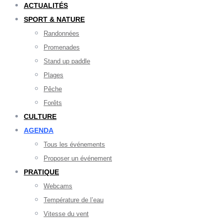
ACTUALITÉS
SPORT & NATURE
Randonnées
Promenades
Stand up paddle
Plages
Pêche
Forêts
CULTURE
AGENDA
Tous les événements
Proposer un événement
PRATIQUE
Webcams
Température de l’eau
Vitesse du vent