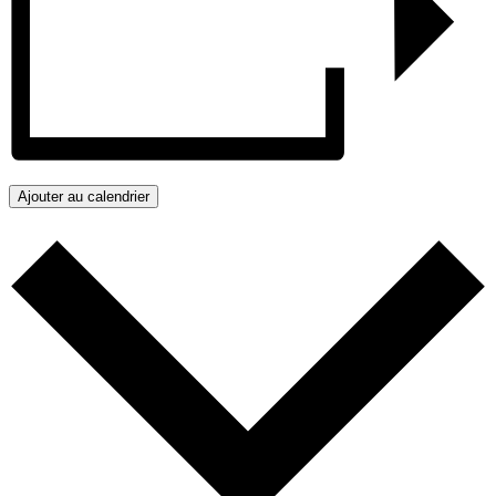
Ajouter au calendrier