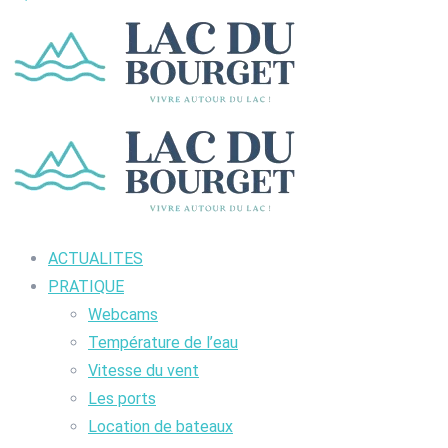
ACTUALITES
PRATIQUE
Webcams
Température de l’eau
Vitesse du vent
Les ports
Location de bateaux