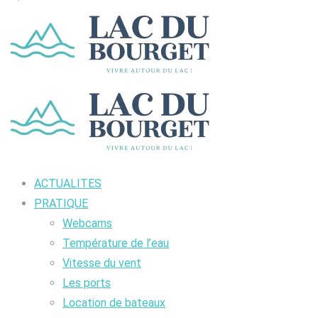
ACTUALITES
PRATIQUE
Webcams
Température de l’eau
Vitesse du vent
Les ports
Location de bateaux