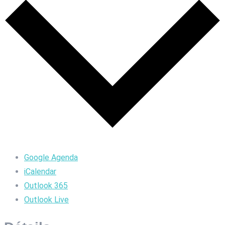
Google Agenda
iCalendar
Outlook 365
Outlook Live