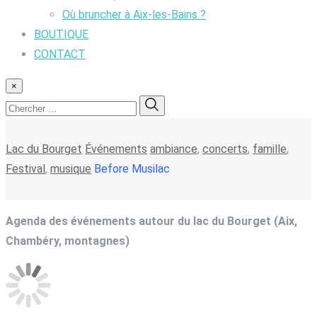
Où bruncher à Aix-les-Bains ?
BOUTIQUE
CONTACT
×
Lac du Bourget
Événements
ambiance
,
concerts
,
famille
,
Festival
,
musique
Before Musilac
Agenda des événements autour du lac du Bourget (Aix,
Chambéry, montagnes)