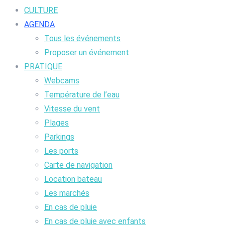
CULTURE
AGENDA
Tous les événements
Proposer un événement
PRATIQUE
Webcams
Température de l’eau
Vitesse du vent
Plages
Parkings
Les ports
Carte de navigation
Location bateau
Les marchés
En cas de pluie
En cas de pluie avec enfants