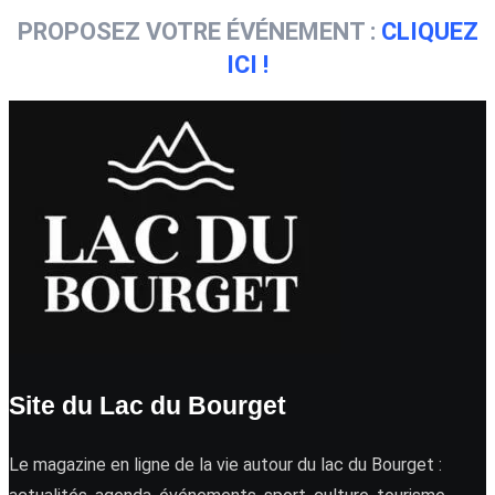
PROPOSEZ VOTRE ÉVÉNEMENT :
CLIQUEZ
ICI !
Site du Lac du Bourget
Le magazine en ligne de la vie autour du lac du Bourget :