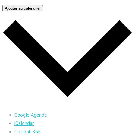
Ajouter au calendrier
Google Agenda
iCalendar
Outlook 365