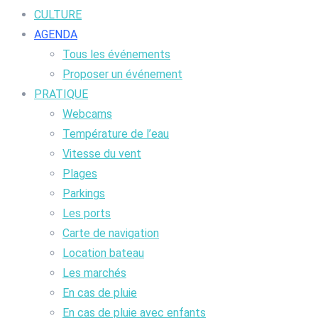
CULTURE
AGENDA
Tous les événements
Proposer un événement
PRATIQUE
Webcams
Température de l’eau
Vitesse du vent
Plages
Parkings
Les ports
Carte de navigation
Location bateau
Les marchés
En cas de pluie
En cas de pluie avec enfants