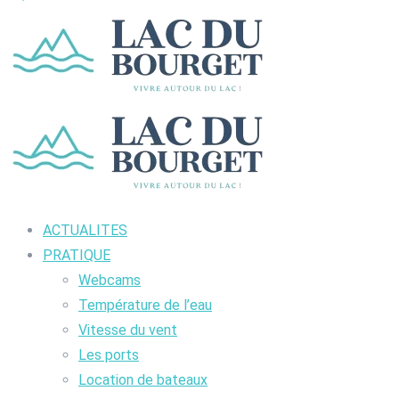
ACTUALITES
PRATIQUE
Webcams
Température de l’eau
Vitesse du vent
Les ports
Location de bateaux