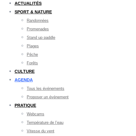
ACTUALITÉS
SPORT & NATURE
Randonnées
Promenades
Stand up paddle
Plages
Pêche
Forêts
CULTURE
AGENDA
Tous les événements
Proposer un événement
PRATIQUE
Webcams
Température de l’eau
Vitesse du vent