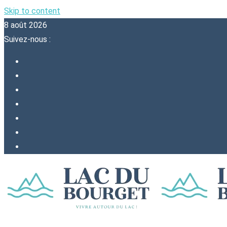
Skip to content
8 août 2026
Suivez-nous :