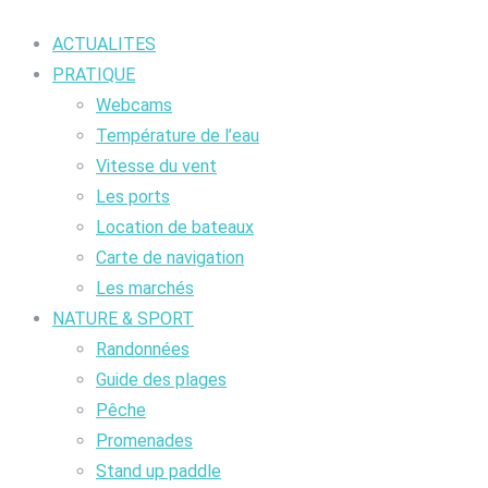
ACTUALITES
PRATIQUE
Webcams
Température de l’eau
Vitesse du vent
Les ports
Location de bateaux
Carte de navigation
Les marchés
NATURE & SPORT
Randonnées
Guide des plages
Pêche
Promenades
Stand up paddle