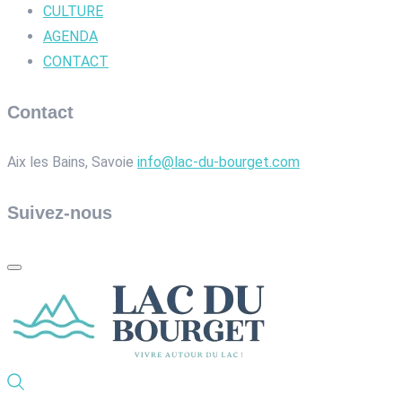
CULTURE
AGENDA
CONTACT
Contact
Aix les Bains, Savoie
info@lac-du-bourget.com
Suivez-nous