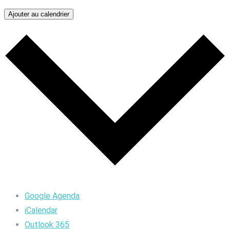
Ajouter au calendrier
Google Agenda
iCalendar
Outlook 365