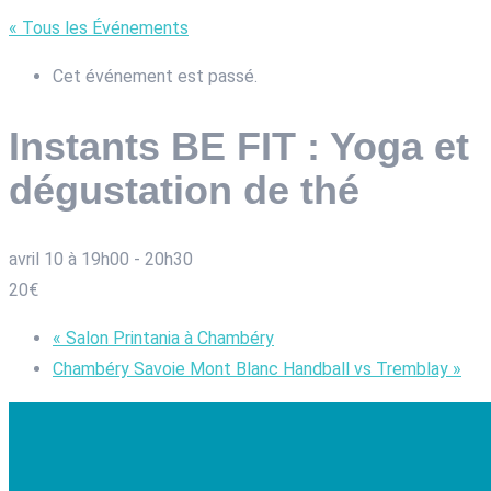
« Tous les Événements
Cet événement est passé.
Instants BE FIT : Yoga et
dégustation de thé
avril 10 à 19h00
-
20h30
20€
«
Salon Printania à Chambéry
Chambéry Savoie Mont Blanc Handball vs Tremblay
»