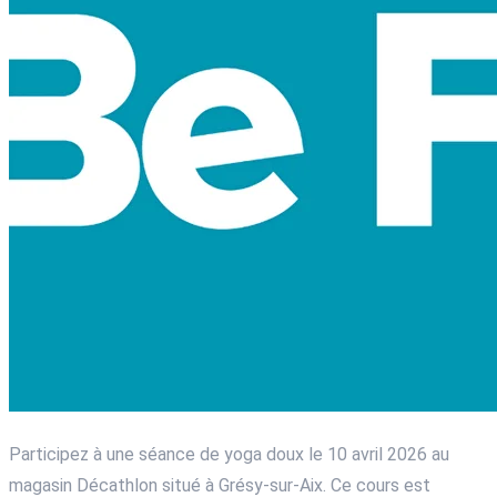
Participez à une séance de yoga doux le 10 avril 2026 au
magasin Décathlon situé à Grésy-sur-Aix. Ce cours est