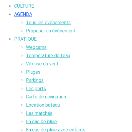
CULTURE
AGENDA
Tous les événements
Proposer un événement
PRATIQUE
Webcams
Température de l’eau
Vitesse du vent
Plages
Parkings
Les ports
Carte de navigation
Location bateau
Les marchés
En cas de pluie
En cas de pluie avec enfants