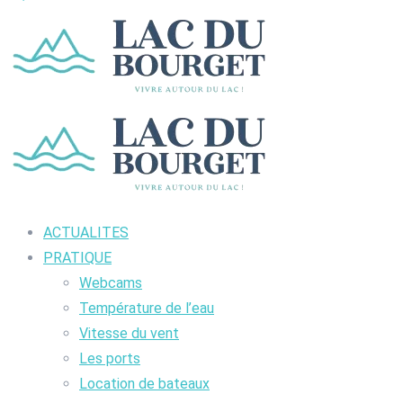
ACTUALITES
PRATIQUE
Webcams
Température de l’eau
Vitesse du vent
Les ports
Location de bateaux