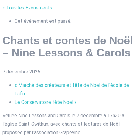
« Tous les Événements
Cet événement est passé.
Chants et contes de Noël
– Nine Lessons & Carols
7 décembre 2025
«
Marché des créateurs et fête de Noël de l’école de
Lafin
Le Conservatoire fête Noël
»
Veillée Nine Lessons and Carols le 7 décembre à 17h30 à
l’église Saint-Swithun, avec chants et lectures de Noël
proposée par l’association Grapevine.