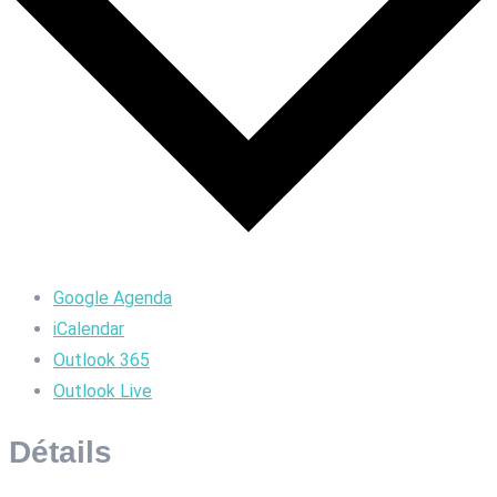
Google Agenda
iCalendar
Outlook 365
Outlook Live
Détails