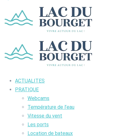
ACTUALITES
PRATIQUE
Webcams
Température de l’eau
Vitesse du vent
Les ports
Location de bateaux