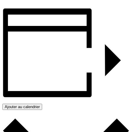
Ajouter au calendrier