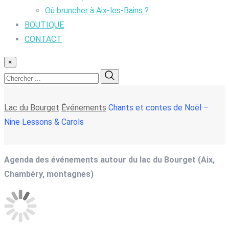
Où bruncher à Aix-les-Bains ?
BOUTIQUE
CONTACT
×
Lac du Bourget
Événements
Chants et contes de Noël –
Nine Lessons & Carols
Agenda des événements autour du lac du Bourget (Aix,
Chambéry, montagnes)