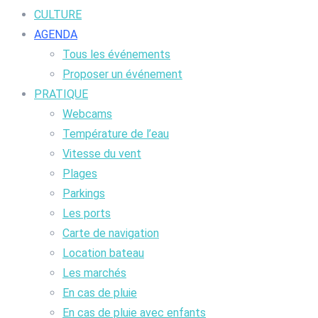
CULTURE
AGENDA
Tous les événements
Proposer un événement
PRATIQUE
Webcams
Température de l’eau
Vitesse du vent
Plages
Parkings
Les ports
Carte de navigation
Location bateau
Les marchés
En cas de pluie
En cas de pluie avec enfants