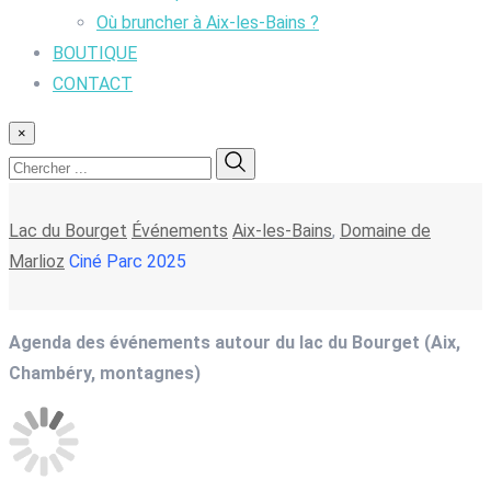
Où bruncher à Aix-les-Bains ?
BOUTIQUE
CONTACT
×
Lac du Bourget
Événements
Aix-les-Bains
,
Domaine de
Marlioz
Ciné Parc 2025
Agenda des événements autour du lac du Bourget (Aix,
Chambéry, montagnes)