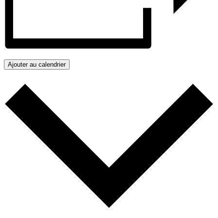
Ajouter au calendrier