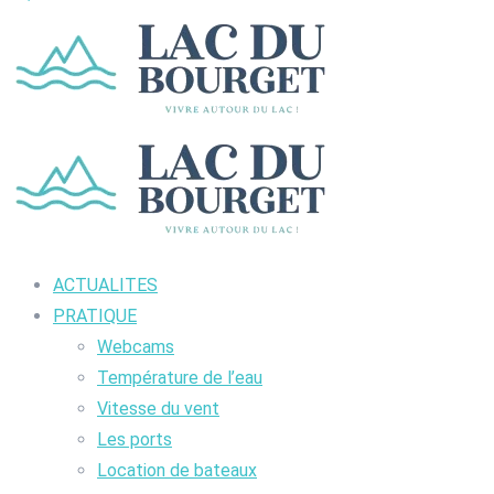
ACTUALITES
PRATIQUE
Webcams
Température de l’eau
Vitesse du vent
Les ports
Location de bateaux