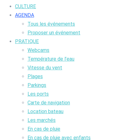
CULTURE
AGENDA
Tous les événements
Proposer un événement
PRATIQUE
Webcams
Température de l’eau
Vitesse du vent
Plages
Parkings
Les ports
Carte de navigation
Location bateau
Les marchés
En cas de pluie
En cas de pluie avec enfants