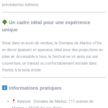
précédentes éditions.
Un cadre idéal pour une expérience
unique
Situé dans un écrin de verdure, le Domaine de Marlioz offre
un décor apaisant et spacieux, idéal pour des projections en
plein air. Accessible à tous, le festival se vit assis sur une
couverture, un transat ou confortablement installé dans
l’herbe, à la belle étoile.
Informations pratiques
Adresse : Domaine de Marlioz, 111 avenue de