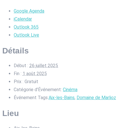
Google Agenda
iCalendar
Outlook 365
Outlook Live
Détails
Début :
26 juillet 2025
Fin :
1 août 2025
Prix :
Gratuit
Catégorie d’Événement:
Cinéma
Événement Tags:
Aix-les-Bains
,
Domaine de Marlioz
Lieu