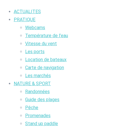
ACTUALITES
PRATIQUE
Webcams
Température de l’eau
Vitesse du vent
Les ports
Location de bateaux
Carte de navigation
Les marchés
NATURE & SPORT
Randonnées
Guide des plages
Pêche
Promenades
Stand up paddle