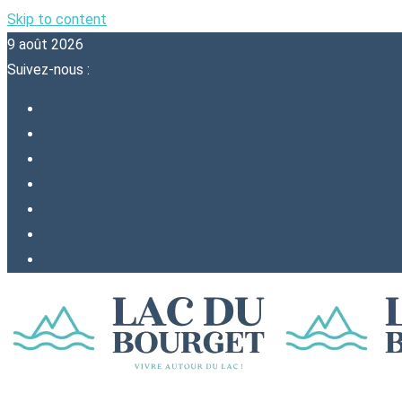
Skip to content
9 août 2026
Suivez-nous :