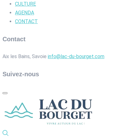
CULTURE
AGENDA
CONTACT
Contact
Aix les Bains, Savoie
info@lac-du-bourget.com
Suivez-nous