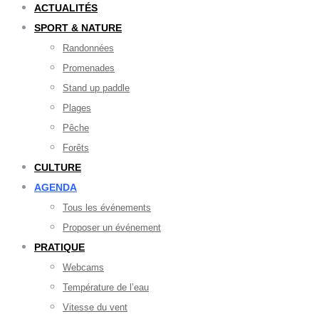
ACTUALITÉS
SPORT & NATURE
Randonnées
Promenades
Stand up paddle
Plages
Pêche
Forêts
CULTURE
AGENDA
Tous les événements
Proposer un événement
PRATIQUE
Webcams
Température de l’eau
Vitesse du vent