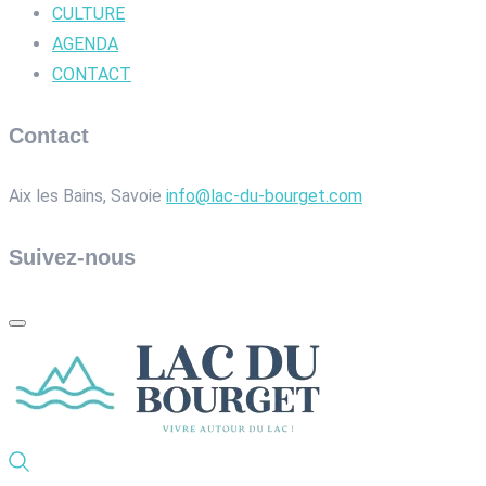
CULTURE
AGENDA
CONTACT
Contact
Aix les Bains, Savoie
info@lac-du-bourget.com
Suivez-nous