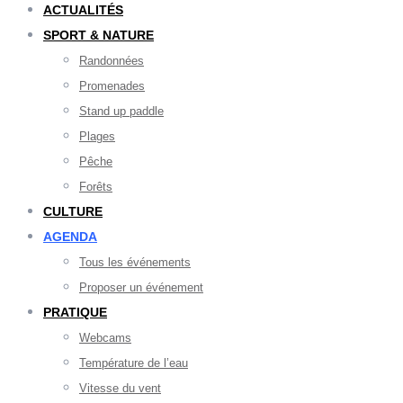
ACTUALITÉS
SPORT & NATURE
Randonnées
Promenades
Stand up paddle
Plages
Pêche
Forêts
CULTURE
AGENDA
Tous les événements
Proposer un événement
PRATIQUE
Webcams
Température de l’eau
Vitesse du vent