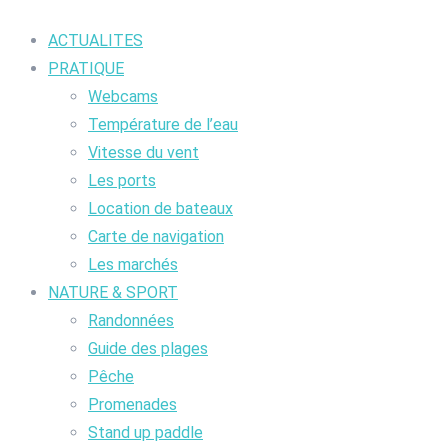
ACTUALITES
PRATIQUE
Webcams
Température de l’eau
Vitesse du vent
Les ports
Location de bateaux
Carte de navigation
Les marchés
NATURE & SPORT
Randonnées
Guide des plages
Pêche
Promenades
Stand up paddle