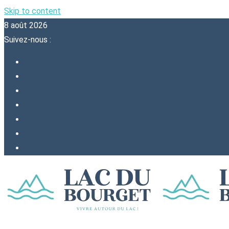
Skip to content
8 août 2026
Suivez-nous :