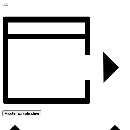
64.
Ajouter au calendrier