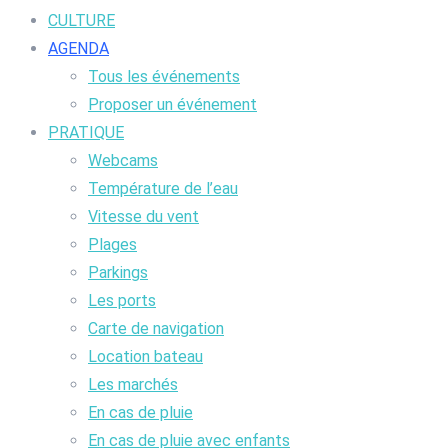
CULTURE
AGENDA
Tous les événements
Proposer un événement
PRATIQUE
Webcams
Température de l’eau
Vitesse du vent
Plages
Parkings
Les ports
Carte de navigation
Location bateau
Les marchés
En cas de pluie
En cas de pluie avec enfants