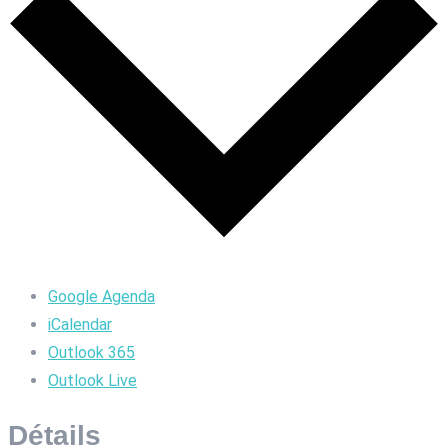
Google Agenda
iCalendar
Outlook 365
Outlook Live
Détails