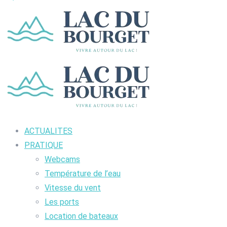
ACTUALITES
PRATIQUE
Webcams
Température de l’eau
Vitesse du vent
Les ports
Location de bateaux