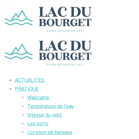
ACTUALITES
PRATIQUE
Webcams
Température de l’eau
Vitesse du vent
Les ports
Location de bateaux