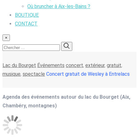
Où bruncher à Aix-les-Bains ?
BOUTIQUE
CONTACT
×
Lac du Bourget
Événements
concert
,
extérieur
,
gratuit
,
musique
,
spectacle
Concert gratuit de Wesley à Entrelacs
Agenda des événements autour du lac du Bourget (Aix,
Chambéry, montagnes)