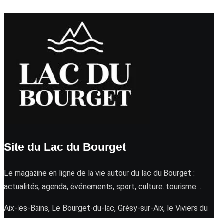
Site du Lac du Bourget
Le magazine en ligne de la vie autour du lac du Bourget :
actualités, agenda, événements, sport, culture, tourisme …
Aix-les-Bains, Le Bourget-du-lac, Grésy-sur-Aix, le Viviers du