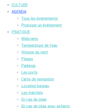
CULTURE
AGENDA
Tous les événements
Proposer un événement
PRATIQUE
Webcams
Température de l’eau
Vitesse du vent
Plages
Parkings
Les ports
Carte de navigation
Location bateau
Les marchés
En cas de pluie
En cas de pluie avec enfants