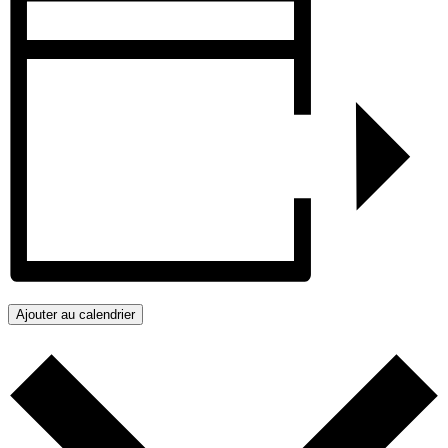
Ajouter au calendrier