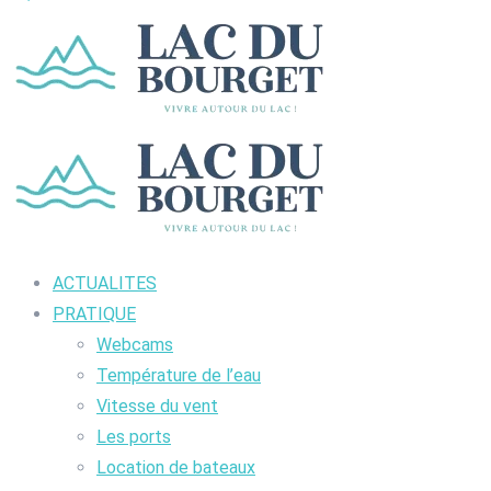
ACTUALITES
PRATIQUE
Webcams
Température de l’eau
Vitesse du vent
Les ports
Location de bateaux