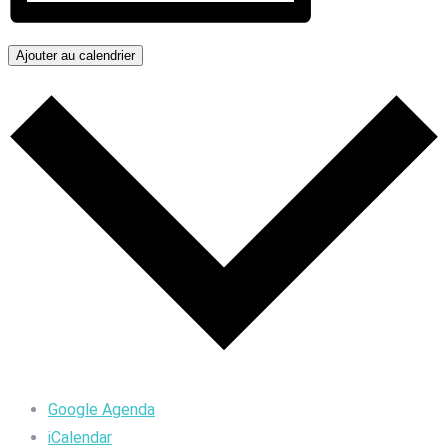
Ajouter au calendrier
Google Agenda
iCalendar