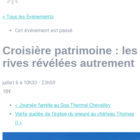
« Tous les Événements
Cet événement est passé.
Croisière patrimoine : les
rives révélées autrement
juillet 6 à 10h30
-
23h59
18€
«
Journée famille au Spa Thermal Chevalley
Visite guidée de l’église du prieuré au château Thomas
II
»