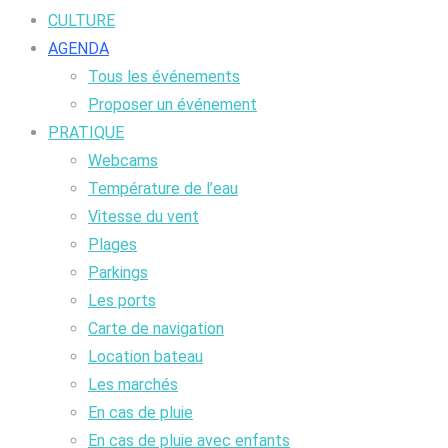
CULTURE
AGENDA
Tous les événements
Proposer un événement
PRATIQUE
Webcams
Température de l’eau
Vitesse du vent
Plages
Parkings
Les ports
Carte de navigation
Location bateau
Les marchés
En cas de pluie
En cas de pluie avec enfants