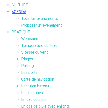
CULTURE
AGENDA
Tous les événements
Proposer un événement
PRATIQUE
Webcams
Température de l’eau
Vitesse du vent
Plages
Parkings
Les ports
Carte de navigation
Location bateau
Les marchés
En cas de pluie
En cas de pluie avec enfants