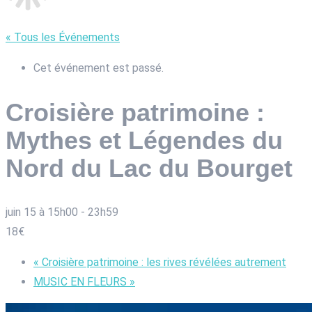
« Tous les Événements
Cet événement est passé.
Croisière patrimoine :
Mythes et Légendes du
Nord du Lac du Bourget
juin 15 à 15h00
-
23h59
18€
«
Croisière patrimoine : les rives révélées autrement
MUSIC EN FLEURS
»