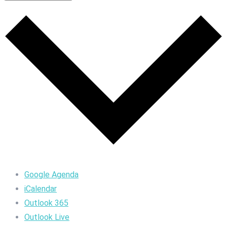
Google Agenda
iCalendar
Outlook 365
Outlook Live