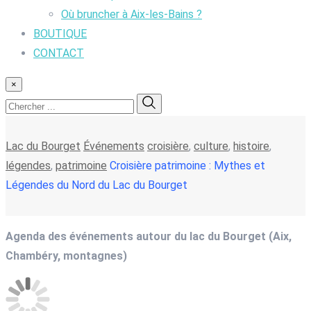
Où bruncher à Aix-les-Bains ?
BOUTIQUE
CONTACT
×
Lac du Bourget
Événements
croisière
,
culture
,
histoire
,
légendes
,
patrimoine
Croisière patrimoine : Mythes et
Légendes du Nord du Lac du Bourget
Agenda des événements autour du lac du Bourget (Aix,
Chambéry, montagnes)