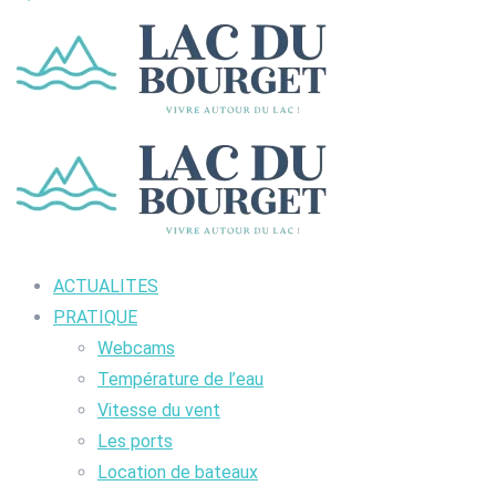
ACTUALITES
PRATIQUE
Webcams
Température de l’eau
Vitesse du vent
Les ports
Location de bateaux