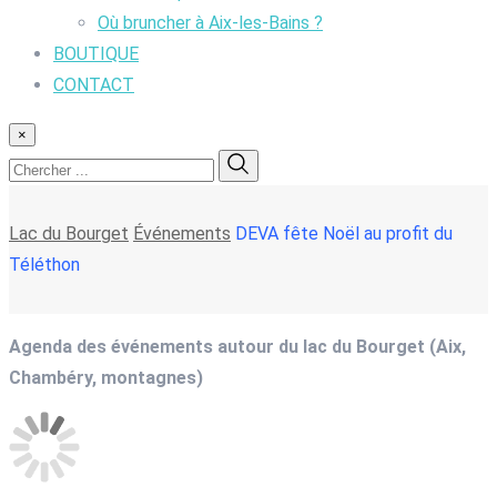
Où bruncher à Aix-les-Bains ?
BOUTIQUE
CONTACT
×
Lac du Bourget
Événements
DEVA fête Noël au profit du
Téléthon
Agenda des événements autour du lac du Bourget (Aix,
Chambéry, montagnes)