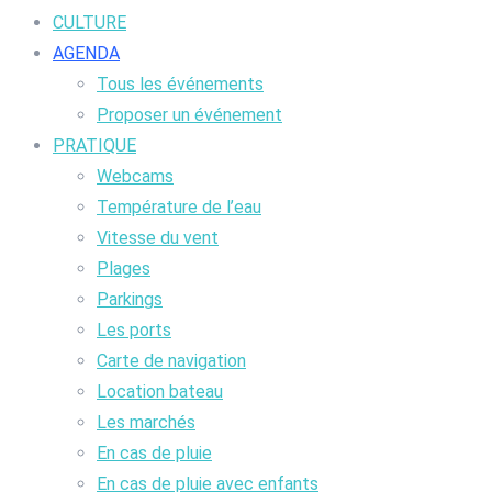
CULTURE
AGENDA
Tous les événements
Proposer un événement
PRATIQUE
Webcams
Température de l’eau
Vitesse du vent
Plages
Parkings
Les ports
Carte de navigation
Location bateau
Les marchés
En cas de pluie
En cas de pluie avec enfants