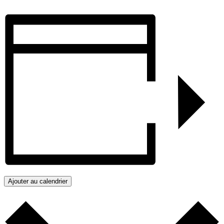
Ajouter au calendrier