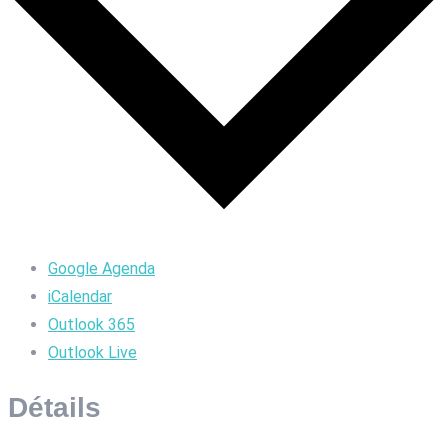
Google Agenda
iCalendar
Outlook 365
Outlook Live
Détails