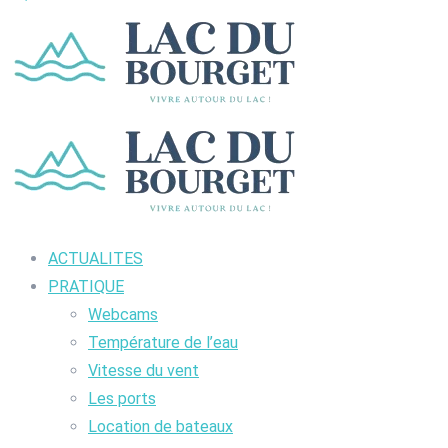
ACTUALITES
PRATIQUE
Webcams
Température de l’eau
Vitesse du vent
Les ports
Location de bateaux