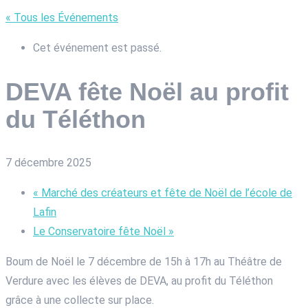
« Tous les Événements
Cet événement est passé.
DEVA fête Noël au profit
du Téléthon
7 décembre 2025
«
Marché des créateurs et fête de Noël de l’école de
Lafin
Le Conservatoire fête Noël
»
Boum de Noël le 7 décembre de 15h à 17h au Théâtre de
Verdure avec les élèves de DEVA, au profit du Téléthon
grâce à une collecte sur place.