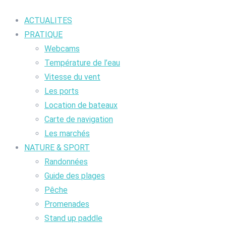
ACTUALITES
PRATIQUE
Webcams
Température de l’eau
Vitesse du vent
Les ports
Location de bateaux
Carte de navigation
Les marchés
NATURE & SPORT
Randonnées
Guide des plages
Pêche
Promenades
Stand up paddle