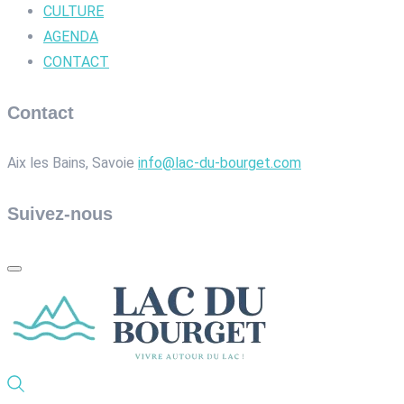
CULTURE
AGENDA
CONTACT
Contact
Aix les Bains, Savoie
info@lac-du-bourget.com
Suivez-nous