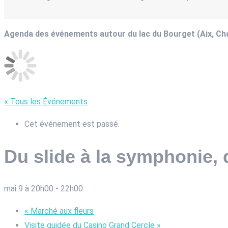
Agenda des événements autour du lac du Bourget (Aix, C
« Tous les Événements
Cet événement est passé.
Du slide à la symphonie,
mai 9 à 20h00
-
22h00
«
Marché aux fleurs
Visite guidée du Casino Grand Cercle
»