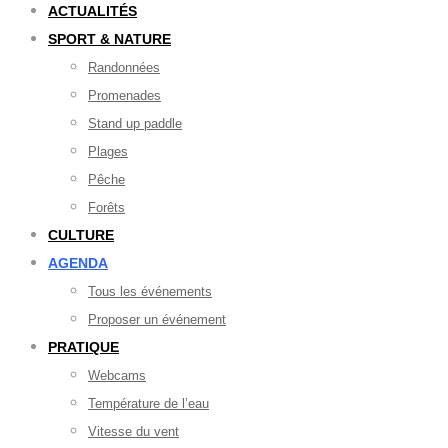
ACTUALITÉS
SPORT & NATURE
Randonnées
Promenades
Stand up paddle
Plages
Pêche
Forêts
CULTURE
AGENDA
Tous les événements
Proposer un événement
PRATIQUE
Webcams
Température de l’eau
Vitesse du vent