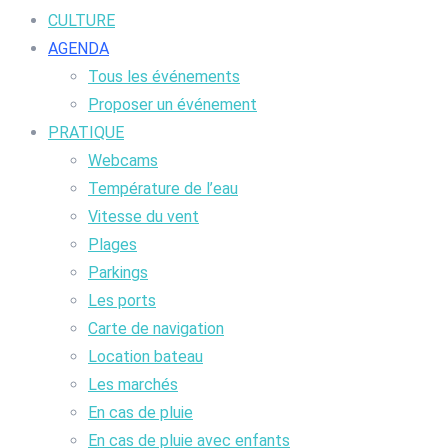
CULTURE
AGENDA
Tous les événements
Proposer un événement
PRATIQUE
Webcams
Température de l’eau
Vitesse du vent
Plages
Parkings
Les ports
Carte de navigation
Location bateau
Les marchés
En cas de pluie
En cas de pluie avec enfants