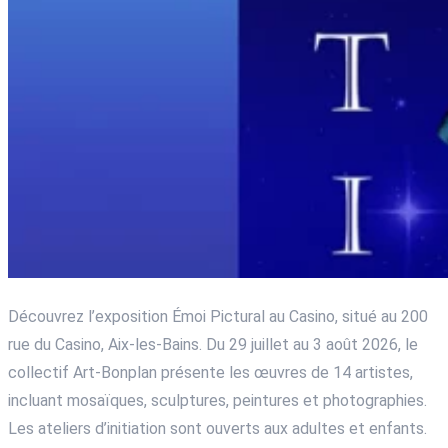
Découvrez l’exposition Émoi Pictural au Casino, situé au 200
rue du Casino, Aix-les-Bains. Du 29 juillet au 3 août 2026, le
collectif Art-Bonplan présente les œuvres de 14 artistes,
incluant mosaïques, sculptures, peintures et photographies.
Les ateliers d’initiation sont ouverts aux adultes et enfants.