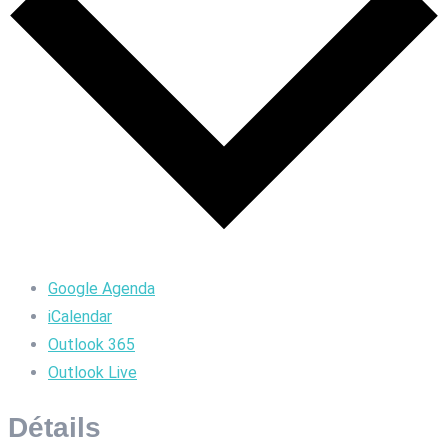
Google Agenda
iCalendar
Outlook 365
Outlook Live
Détails