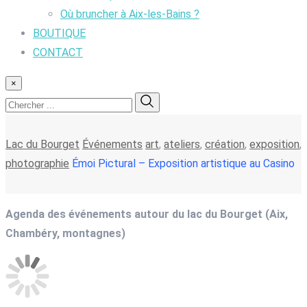
Où bruncher à Aix-les-Bains ?
BOUTIQUE
CONTACT
×
Lac du Bourget
Événements
art
,
ateliers
,
création
,
exposition
,
photographie
Émoi Pictural – Exposition artistique au Casino
Agenda des événements autour du lac du Bourget (Aix,
Chambéry, montagnes)