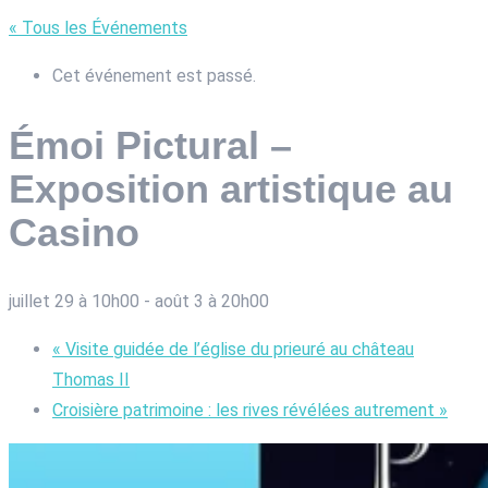
« Tous les Événements
Cet événement est passé.
Émoi Pictural –
Exposition artistique au
Casino
juillet 29 à 10h00
-
août 3 à 20h00
«
Visite guidée de l’église du prieuré au château
Thomas II
Croisière patrimoine : les rives révélées autrement
»