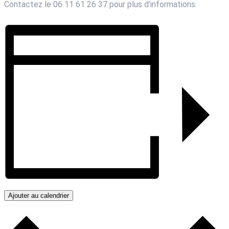
Contactez le 06 11 61 26 37 pour plus d’informations.
Ajouter au calendrier