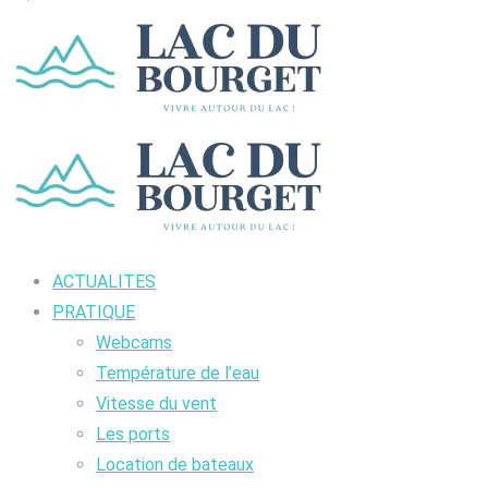
ACTUALITES
PRATIQUE
Webcams
Température de l’eau
Vitesse du vent
Les ports
Location de bateaux