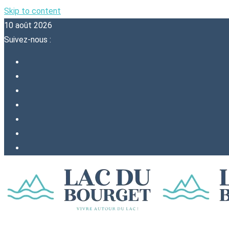
Skip to content
10 août 2026
Suivez-nous :