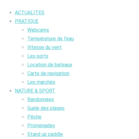
ACTUALITES
PRATIQUE
Webcams
Température de l’eau
Vitesse du vent
Les ports
Location de bateaux
Carte de navigation
Les marchés
NATURE & SPORT
Randonnées
Guide des plages
Pêche
Promenades
Stand up paddle