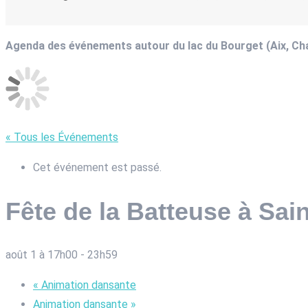
Agenda des événements autour du lac du Bourget (Aix, C
« Tous les Événements
Cet événement est passé.
Fête de la Batteuse à Sai
août 1 à 17h00
-
23h59
«
Animation dansante
Animation dansante
»