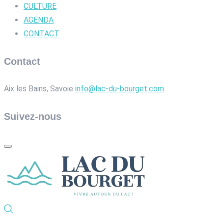
CULTURE
AGENDA
CONTACT
Contact
Aix les Bains, Savoie
info@lac-du-bourget.com
Suivez-nous