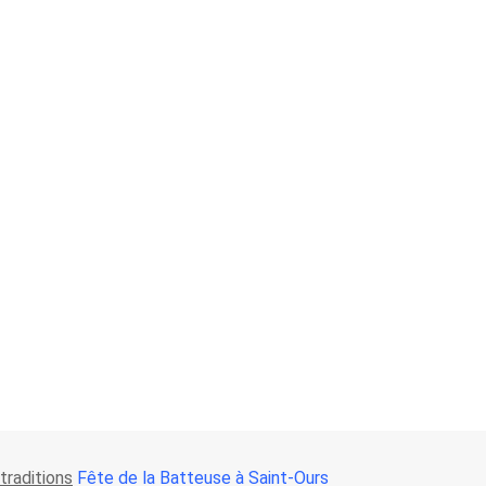
traditions
Fête de la Batteuse à Saint-Ours