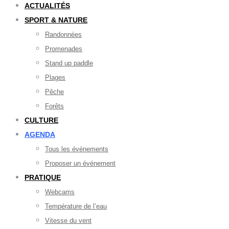
ACTUALITÉS
SPORT & NATURE
Randonnées
Promenades
Stand up paddle
Plages
Pêche
Forêts
CULTURE
AGENDA
Tous les événements
Proposer un événement
PRATIQUE
Webcams
Température de l’eau
Vitesse du vent