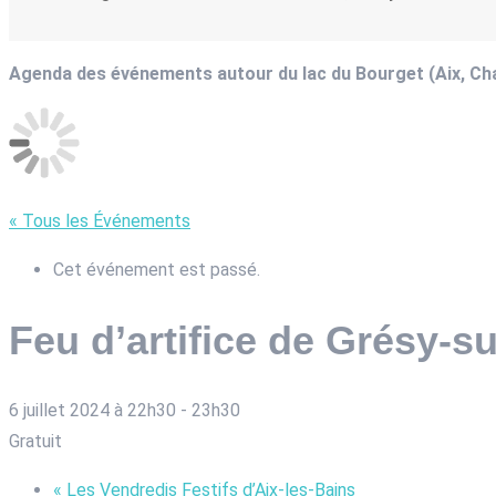
Agenda des événements autour du lac du Bourget (Aix, C
« Tous les Événements
Cet événement est passé.
Feu d’artifice de Grésy-s
6 juillet 2024 à 22h30
-
23h30
Gratuit
«
Les Vendredis Festifs d’Aix-les-Bains