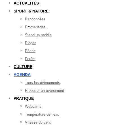
ACTUALITÉS
SPORT & NATURE
Randonnées
Promenades
Stand up paddle
Plages
Pêche
Forêts
CULTURE
AGENDA
Tous les événements
Proposer un événement
PRATIQUE
Webcams
Température de l’eau
Vitesse du vent