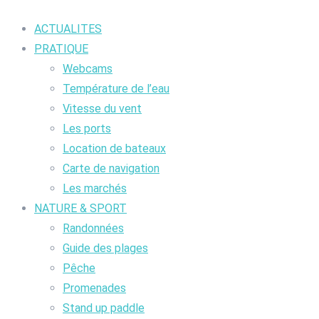
ACTUALITES
PRATIQUE
Webcams
Température de l’eau
Vitesse du vent
Les ports
Location de bateaux
Carte de navigation
Les marchés
NATURE & SPORT
Randonnées
Guide des plages
Pêche
Promenades
Stand up paddle