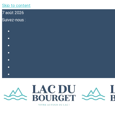
Skip to content
7 août 2026
Suivez-nous :