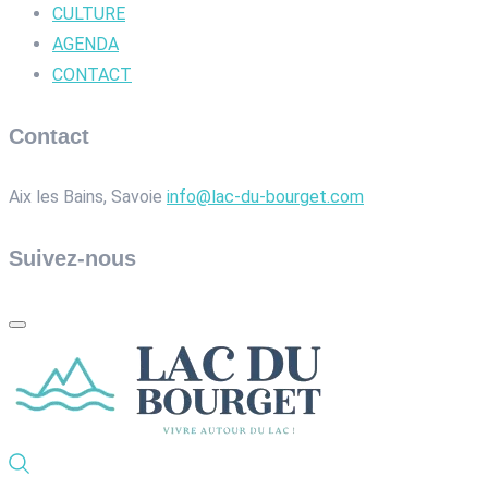
CULTURE
AGENDA
CONTACT
Contact
Aix les Bains, Savoie
info@lac-du-bourget.com
Suivez-nous