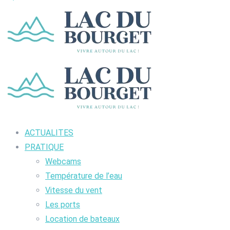
ACTUALITES
PRATIQUE
Webcams
Température de l’eau
Vitesse du vent
Les ports
Location de bateaux