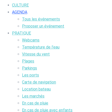
CULTURE
AGENDA
Tous les événements
Proposer un événement
PRATIQUE
Webcams
Température de l’eau
Vitesse du vent
Plages
Parkings
Les ports
Carte de navigation
Location bateau
Les marchés
En cas de pluie
En cas de pluie avec enfants