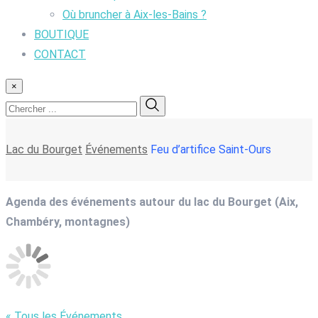
Où bruncher à Aix-les-Bains ?
BOUTIQUE
CONTACT
×
Lac du Bourget
Événements
Feu d’artifice Saint-Ours
Agenda des événements autour du lac du Bourget (Aix,
Chambéry, montagnes)
« Tous les Événements