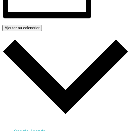
Ajouter au calendrier