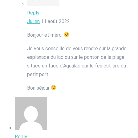
Reply
Julien
11 août 2022
Bonjour et merci
Je vous conseille de vous rendre sur la grande
esplanade du lac ou sur le ponton de la plage
située en face d’Aqualac car le feu est tiré du
petit port.
Bon séjour
Reply