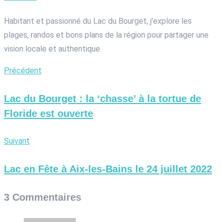
Habitant et passionné du Lac du Bourget, j’explore les
plages, randos et bons plans de la région pour partager une
vision locale et authentique.
Précédent
Lac du Bourget : la ‘chasse’ à la tortue de
Floride est ouverte
Suivant
Lac en Fête à Aix-les-Bains le 24 juillet 2022
3 Commentaires