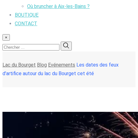
Où bruncher à Aix-les-Bains ?
BOUTIQUE
CONTACT
×
Lac du Bourget
Blog
Evénements
Les dates des feux
d’artifice autour du lac du Bourget cet été