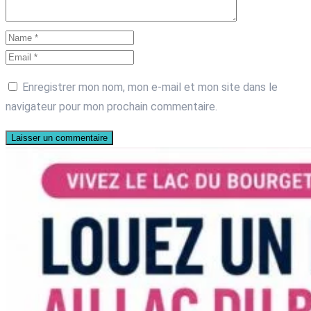
Enregistrer mon nom, mon e-mail et mon site dans le
navigateur pour mon prochain commentaire.