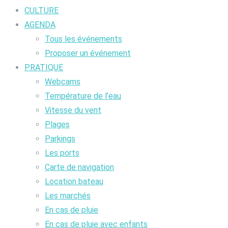
CULTURE
AGENDA
Tous les événements
Proposer un événement
PRATIQUE
Webcams
Température de l’eau
Vitesse du vent
Plages
Parkings
Les ports
Carte de navigation
Location bateau
Les marchés
En cas de pluie
En cas de pluie avec enfants