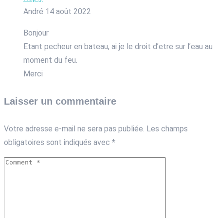
André
14 août 2022
Bonjour
Etant pecheur en bateau, ai je le droit d’etre sur l’eau au
moment du feu.
Merci
Laisser un commentaire
Votre adresse e-mail ne sera pas publiée.
Les champs
obligatoires sont indiqués avec
*