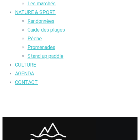
Les marchés
NATURE & SPORT
Randonnées
Guide des plages
Pêche
Promenades
Stand up paddle
CULTURE
AGENDA
CONTACT