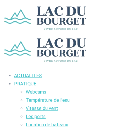
ACTUALITES
PRATIQUE
Webcams
Température de l’eau
Vitesse du vent
Les ports
Location de bateaux