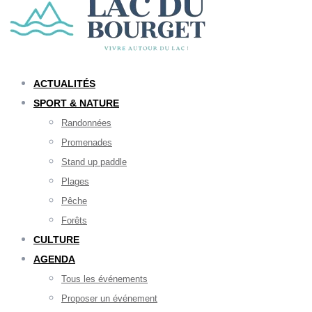
ACTUALITÉS
SPORT & NATURE
Randonnées
Promenades
Stand up paddle
Plages
Pêche
Forêts
CULTURE
AGENDA
Tous les événements
Proposer un événement