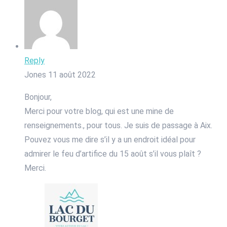
Reply
Jones
11 août 2022
Bonjour,
Merci pour votre blog, qui est une mine de
renseignements., pour tous. Je suis de passage à Aix.
Pouvez vous me dire s’il y a un endroit idéal pour
admirer le feu d’artifice du 15 août s’il vous plaît ?
Merci.