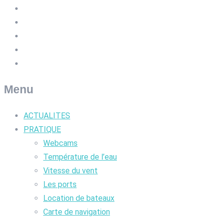
Menu
ACTUALITES
PRATIQUE
Webcams
Température de l’eau
Vitesse du vent
Les ports
Location de bateaux
Carte de navigation