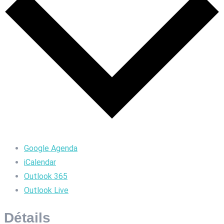
Google Agenda
iCalendar
Outlook 365
Outlook Live
Détails