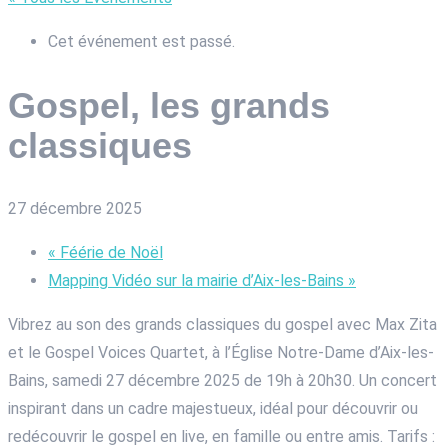
Cet événement est passé.
Gospel, les grands
classiques
27 décembre 2025
«
Féérie de Noël
Mapping Vidéo sur la mairie d’Aix-les-Bains
»
Vibrez au son des grands classiques du gospel avec Max Zita
et le Gospel Voices Quartet, à l’Église Notre-Dame d’Aix-les-
Bains, samedi 27 décembre 2025 de 19h à 20h30. Un concert
inspirant dans un cadre majestueux, idéal pour découvrir ou
redécouvrir le gospel en live, en famille ou entre amis. Tarifs :