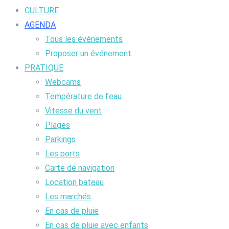
CULTURE
AGENDA
Tous les événements
Proposer un événement
PRATIQUE
Webcams
Température de l’eau
Vitesse du vent
Plages
Parkings
Les ports
Carte de navigation
Location bateau
Les marchés
En cas de pluie
En cas de pluie avec enfants