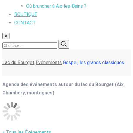
Où bruncher à Aix-les-Bains ?
BOUTIQUE
CONTACT
×
Lac du Bourget
Événements
Gospel, les grands classiques
Agenda des événements autour du lac du Bourget (Aix,
Chambéry, montagnes)
« Tous les Événements