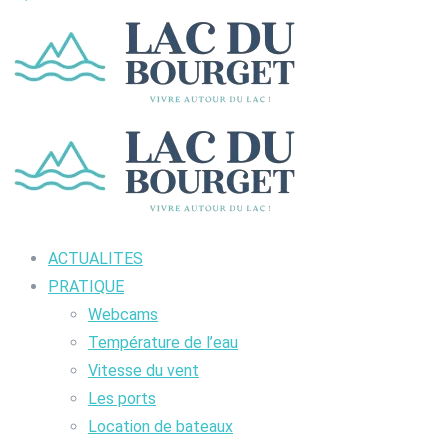
ACTUALITES
PRATIQUE
Webcams
Température de l’eau
Vitesse du vent
Les ports
Location de bateaux