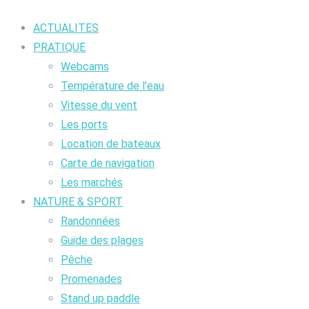
ACTUALITES
PRATIQUE
Webcams
Température de l’eau
Vitesse du vent
Les ports
Location de bateaux
Carte de navigation
Les marchés
NATURE & SPORT
Randonnées
Guide des plages
Pêche
Promenades
Stand up paddle