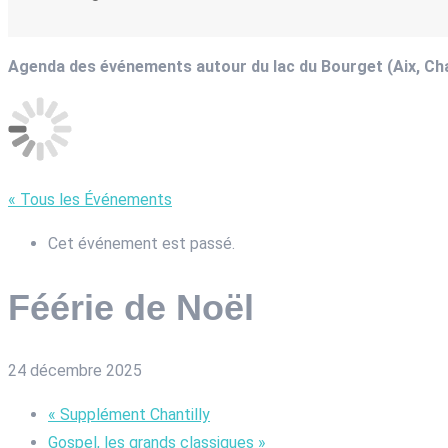
Agenda des événements autour du lac du Bourget (Aix, C
« Tous les Événements
Cet événement est passé.
Féérie de Noël
24 décembre 2025
«
Supplément Chantilly
Gospel, les grands classiques
»