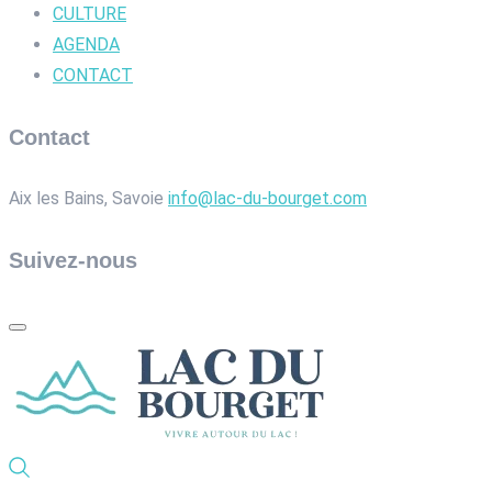
CULTURE
AGENDA
CONTACT
Contact
Aix les Bains, Savoie
info@lac-du-bourget.com
Suivez-nous