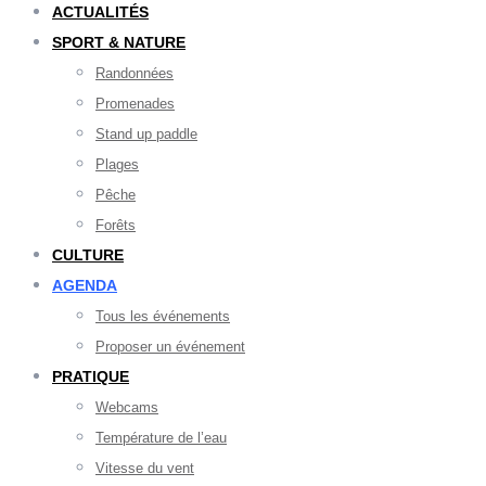
ACTUALITÉS
SPORT & NATURE
Randonnées
Promenades
Stand up paddle
Plages
Pêche
Forêts
CULTURE
AGENDA
Tous les événements
Proposer un événement
PRATIQUE
Webcams
Température de l’eau
Vitesse du vent