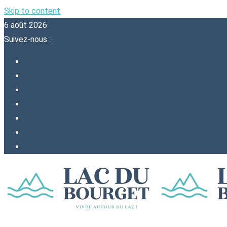
Skip to content
6 août 2026
Suivez-nous :