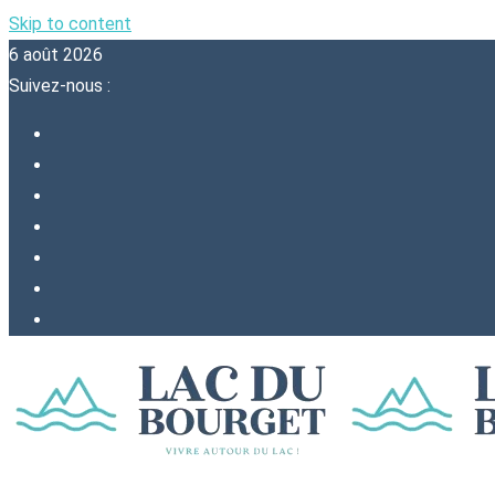
Skip to content
6 août 2026
Suivez-nous :