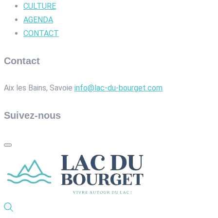
CULTURE
AGENDA
CONTACT
Contact
Aix les Bains, Savoie
info@lac-du-bourget.com
Suivez-nous