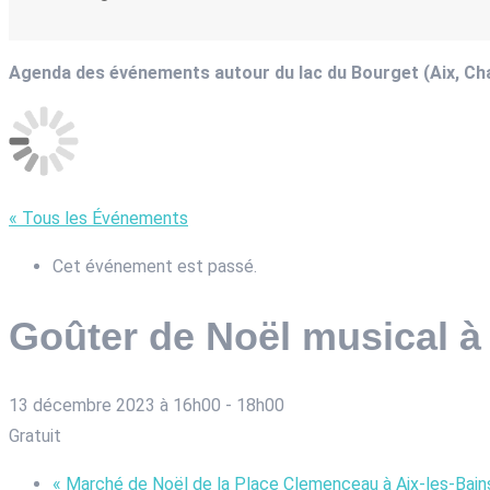
Agenda des événements autour du lac du Bourget (Aix, C
« Tous les Événements
Cet événement est passé.
Goûter de Noël musical à
13 décembre 2023 à 16h00
-
18h00
Gratuit
«
Marché de Noël de la Place Clemenceau à Aix-les-Bain