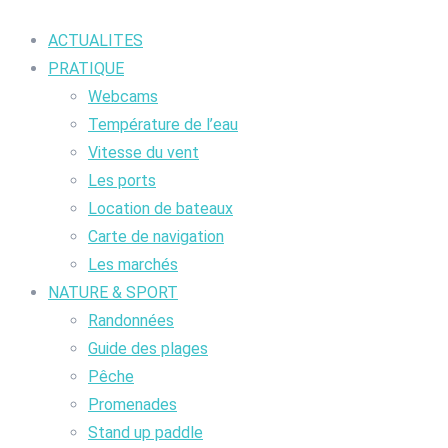
ACTUALITES
PRATIQUE
Webcams
Température de l’eau
Vitesse du vent
Les ports
Location de bateaux
Carte de navigation
Les marchés
NATURE & SPORT
Randonnées
Guide des plages
Pêche
Promenades
Stand up paddle