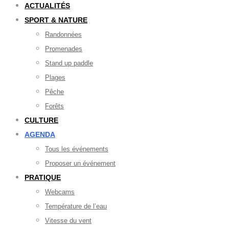
ACTUALITÉS
SPORT & NATURE
Randonnées
Promenades
Stand up paddle
Plages
Pêche
Forêts
CULTURE
AGENDA
Tous les événements
Proposer un événement
PRATIQUE
Webcams
Température de l’eau
Vitesse du vent