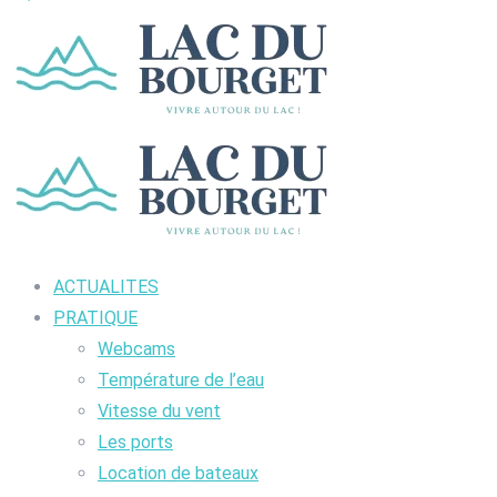
ACTUALITES
PRATIQUE
Webcams
Température de l’eau
Vitesse du vent
Les ports
Location de bateaux