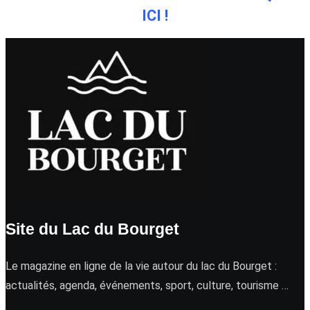
ICI !
Site du Lac du Bourget
Le magazine en ligne de la vie autour du lac du Bourget :
actualités, agenda, événements, sport, culture, tourisme …