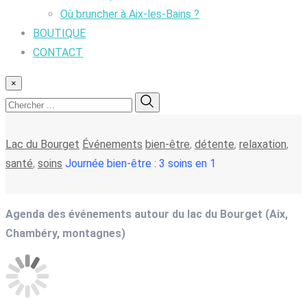
Où bruncher à Aix-les-Bains ?
BOUTIQUE
CONTACT
×
Lac du Bourget
Événements
bien-être
,
détente
,
relaxation
,
santé
,
soins
Journée bien-être : 3 soins en 1
Agenda des événements autour du lac du Bourget (Aix,
Chambéry, montagnes)