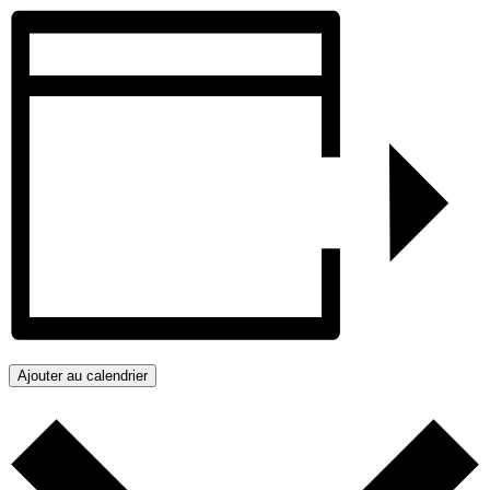
Ajouter au calendrier