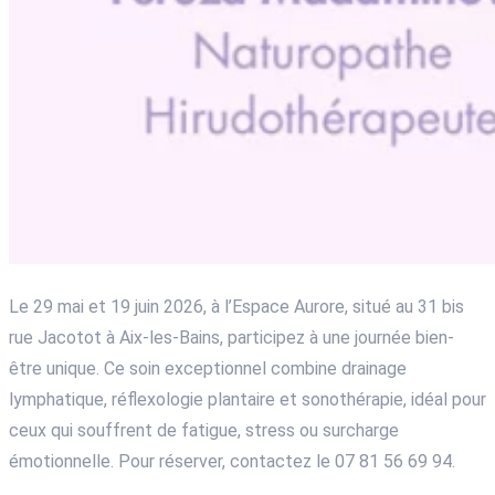
Le 29 mai et 19 juin 2026, à l’Espace Aurore, situé au 31 bis
rue Jacotot à Aix-les-Bains, participez à une journée bien-
être unique. Ce soin exceptionnel combine drainage
lymphatique, réflexologie plantaire et sonothérapie, idéal pour
ceux qui souffrent de fatigue, stress ou surcharge
émotionnelle. Pour réserver, contactez le 07 81 56 69 94.