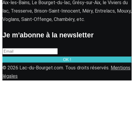
Aix-les-Bains, Le Bourget-du-lac, Grésy-sur-Aix, le Viviers du
lac, Tresserve, Brison-Saint-Innocent, Méry, Entrelacs, Mouxy,
Voglans, Saint-Offenge, Chambéry, etc.
Je m’abonne à la newsletter
OK !
© 2026 Lac-du-Bourget.com. Tous droits réservés.
Mentions
légales