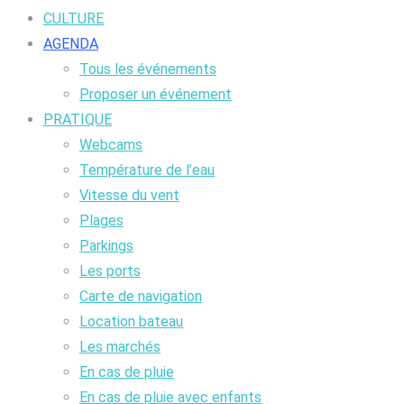
CULTURE
AGENDA
Tous les événements
Proposer un événement
PRATIQUE
Webcams
Température de l’eau
Vitesse du vent
Plages
Parkings
Les ports
Carte de navigation
Location bateau
Les marchés
En cas de pluie
En cas de pluie avec enfants