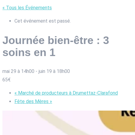
« Tous les Événements
Cet événement est passé.
Journée bien-être : 3
soins en 1
mai 29 à 14h00
-
juin 19 à 18h00
65€
«
Marché de producteurs à Drumettaz-Clarafond
Fête des Mères
»