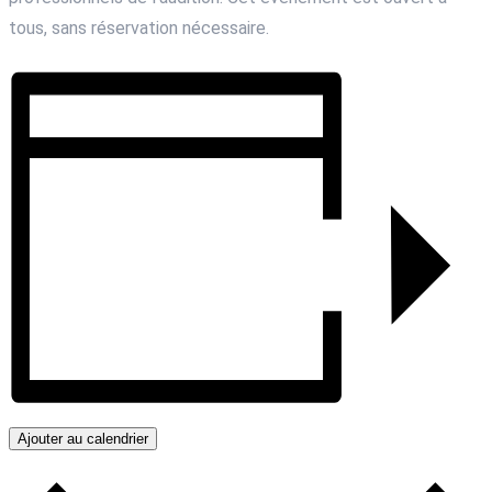
tous, sans réservation nécessaire.
Ajouter au calendrier