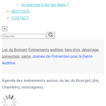
Où bruncher à Aix-les-Bains ?
BOUTIQUE
CONTACT
×
Lac du Bourget
Événements
audition
,
bien-être
,
dépistage
,
prévention
,
santé
Journée de Prévention pour la Santé
Auditive
Agenda des événements autour du lac du Bourget (Aix,
Chambéry, montagnes)