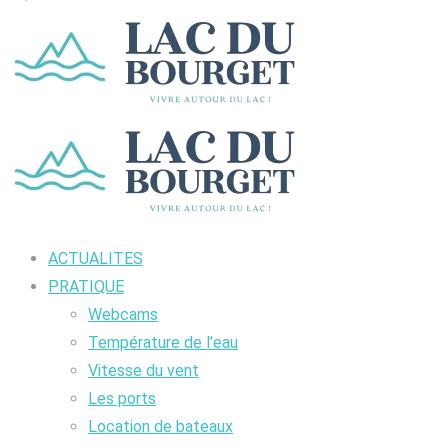
ACTUALITES
PRATIQUE
Webcams
Température de l’eau
Vitesse du vent
Les ports
Location de bateaux