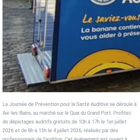
La Journée de Prévention pour la Santé Auditive se déroule à
Aix-les-Bains, au marché sur le Quai du Grand Port. Profitez
de dépistages auditifs gratuits de 10h à 17h le 1er juillet
2026 et de 8h à 13h le 4 juillet 2026, réalisés par des
professionnels de l’audition. Cet événement est ouvert à