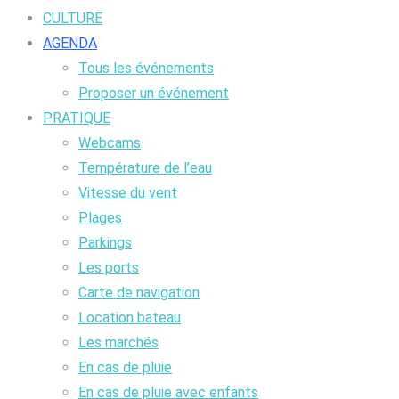
CULTURE
AGENDA
Tous les événements
Proposer un événement
PRATIQUE
Webcams
Température de l’eau
Vitesse du vent
Plages
Parkings
Les ports
Carte de navigation
Location bateau
Les marchés
En cas de pluie
En cas de pluie avec enfants