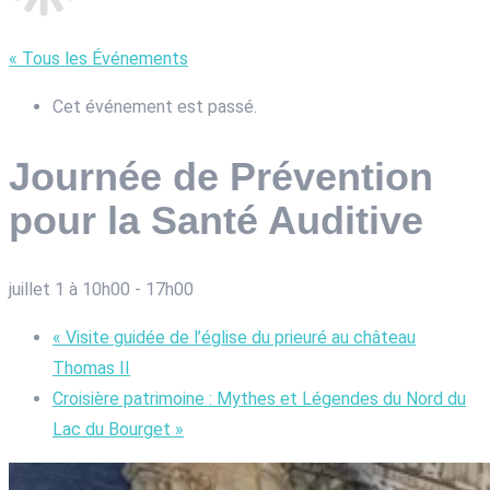
« Tous les Événements
Cet événement est passé.
Journée de Prévention
pour la Santé Auditive
juillet 1 à 10h00
-
17h00
«
Visite guidée de l’église du prieuré au château
Thomas II
Croisière patrimoine : Mythes et Légendes du Nord du
Lac du Bourget
»