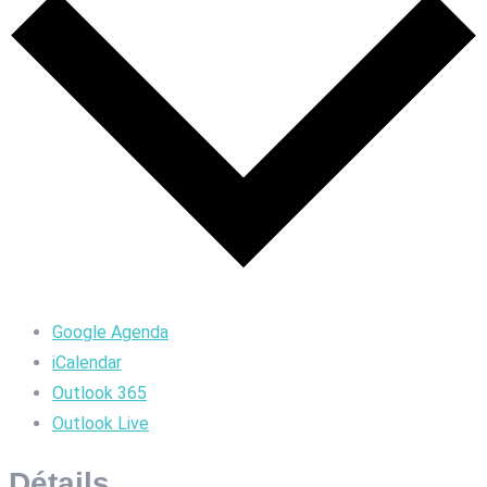
Google Agenda
iCalendar
Outlook 365
Outlook Live
Détails