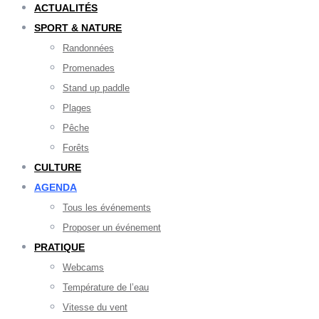
ACTUALITÉS
SPORT & NATURE
Randonnées
Promenades
Stand up paddle
Plages
Pêche
Forêts
CULTURE
AGENDA
Tous les événements
Proposer un événement
PRATIQUE
Webcams
Température de l’eau
Vitesse du vent