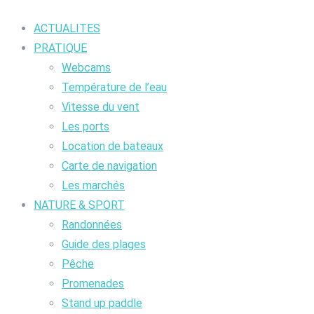
ACTUALITES
PRATIQUE
Webcams
Température de l’eau
Vitesse du vent
Les ports
Location de bateaux
Carte de navigation
Les marchés
NATURE & SPORT
Randonnées
Guide des plages
Pêche
Promenades
Stand up paddle