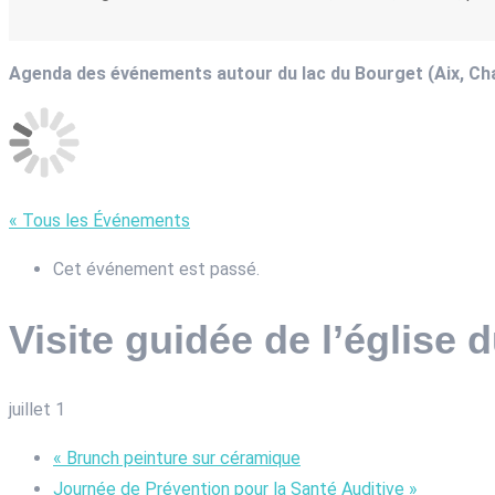
Agenda des événements autour du lac du Bourget (Aix, C
« Tous les Événements
Cet événement est passé.
Visite guidée de l’église
juillet 1
«
Brunch peinture sur céramique
Journée de Prévention pour la Santé Auditive
»