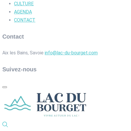
CULTURE
AGENDA
CONTACT
Contact
Aix les Bains, Savoie
info@lac-du-bourget.com
Suivez-nous