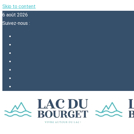
Skip to content
6 août 2026
Suivez-nous :