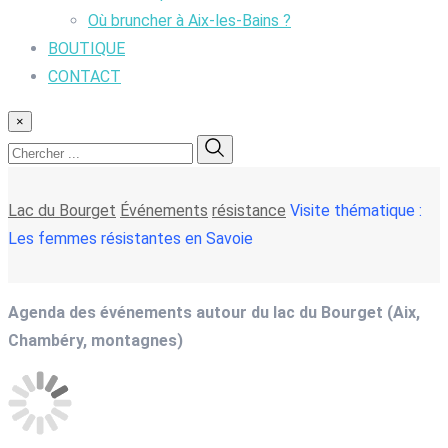
Où bruncher à Aix-les-Bains ?
BOUTIQUE
CONTACT
×
Lac du Bourget
Événements
résistance
Visite thématique :
Les femmes résistantes en Savoie
Agenda des événements autour du lac du Bourget (Aix,
Chambéry, montagnes)