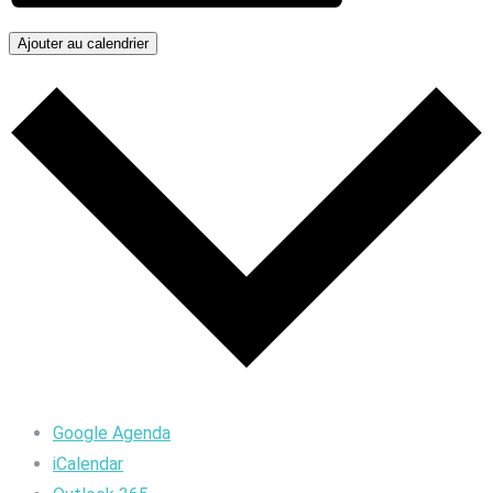
Ajouter au calendrier
Google Agenda
iCalendar