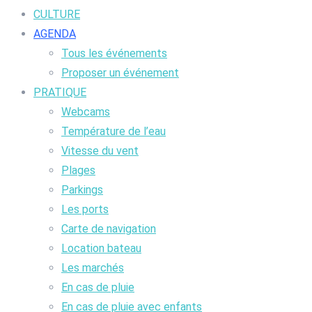
CULTURE
AGENDA
Tous les événements
Proposer un événement
PRATIQUE
Webcams
Température de l’eau
Vitesse du vent
Plages
Parkings
Les ports
Carte de navigation
Location bateau
Les marchés
En cas de pluie
En cas de pluie avec enfants