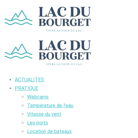
ACTUALITES
PRATIQUE
Webcams
Température de l’eau
Vitesse du vent
Les ports
Location de bateaux