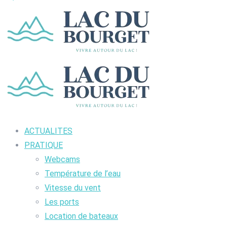
ACTUALITES
PRATIQUE
Webcams
Température de l’eau
Vitesse du vent
Les ports
Location de bateaux