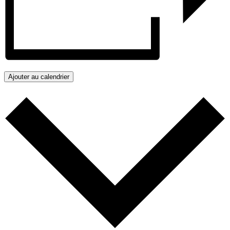
Ajouter au calendrier