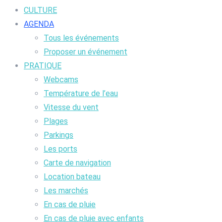
CULTURE
AGENDA
Tous les événements
Proposer un événement
PRATIQUE
Webcams
Température de l’eau
Vitesse du vent
Plages
Parkings
Les ports
Carte de navigation
Location bateau
Les marchés
En cas de pluie
En cas de pluie avec enfants