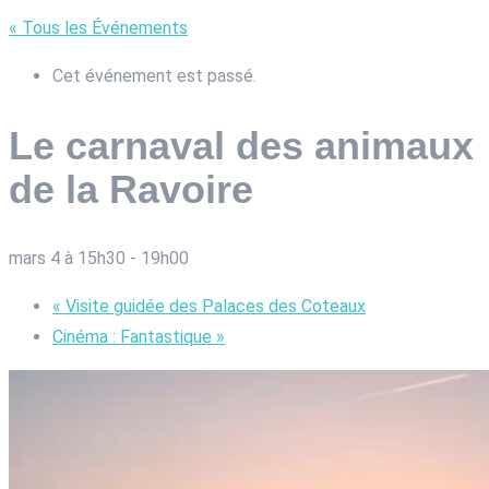
« Tous les Événements
Cet événement est passé.
Le carnaval des animaux
de la Ravoire
mars 4 à 15h30
-
19h00
«
Visite guidée des Palaces des Coteaux
Cinéma : Fantastique
»