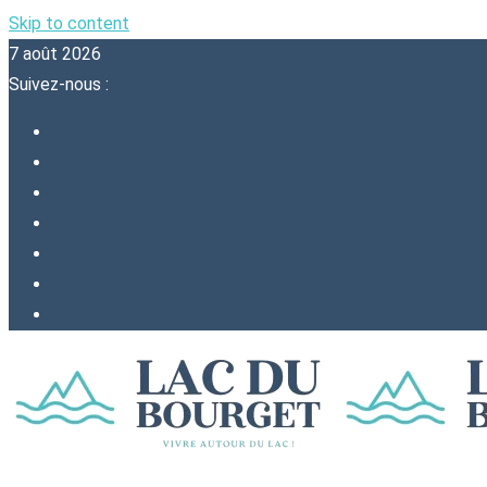
Skip to content
7 août 2026
Suivez-nous :