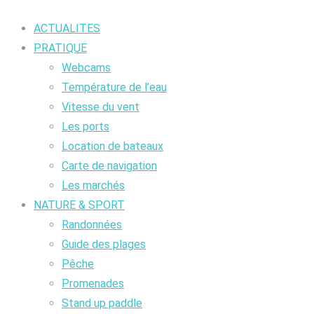
ACTUALITES
PRATIQUE
Webcams
Température de l’eau
Vitesse du vent
Les ports
Location de bateaux
Carte de navigation
Les marchés
NATURE & SPORT
Randonnées
Guide des plages
Pêche
Promenades
Stand up paddle