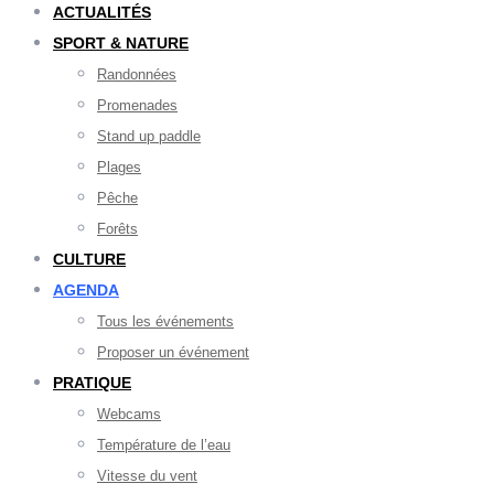
ACTUALITÉS
SPORT & NATURE
Randonnées
Promenades
Stand up paddle
Plages
Pêche
Forêts
CULTURE
AGENDA
Tous les événements
Proposer un événement
PRATIQUE
Webcams
Température de l’eau
Vitesse du vent