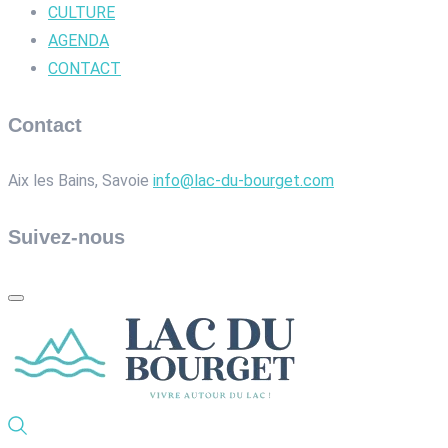
CULTURE
AGENDA
CONTACT
Contact
Aix les Bains, Savoie
info@lac-du-bourget.com
Suivez-nous