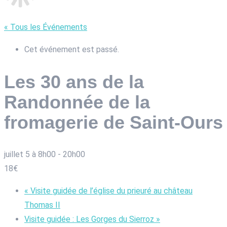
« Tous les Événements
Cet événement est passé.
Les 30 ans de la
Randonnée de la
fromagerie de Saint-Ours
juillet 5 à 8h00
-
20h00
18€
«
Visite guidée de l’église du prieuré au château
Thomas II
Visite guidée : Les Gorges du Sierroz
»