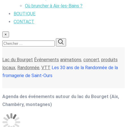
Où bruncher à Aix-les-Bains ?
BOUTIQUE
CONTACT
×
Lac du Bourget
Événements
animations
,
concert
,
produits
locaux
,
Randonnée
,
VTT
Les 30 ans de la Randonnée de la
fromagerie de Saint-Ours
Agenda des événements autour du lac du Bourget (Aix,
Chambéry, montagnes)