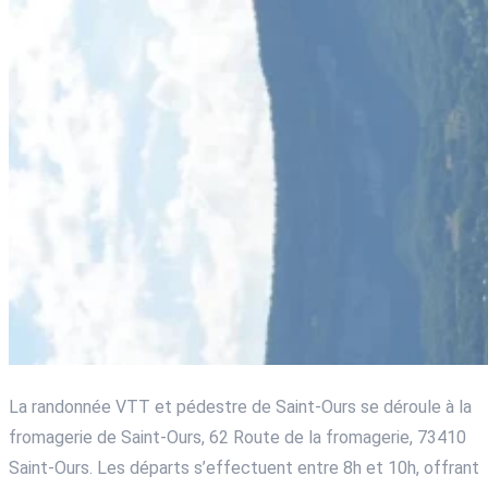
La randonnée VTT et pédestre de Saint-Ours se déroule à la
fromagerie de Saint-Ours, 62 Route de la fromagerie, 73410
Saint-Ours. Les départs s’effectuent entre 8h et 10h, offrant