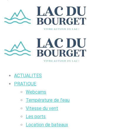
ACTUALITES
PRATIQUE
Webcams
Température de l’eau
Vitesse du vent
Les ports
Location de bateaux