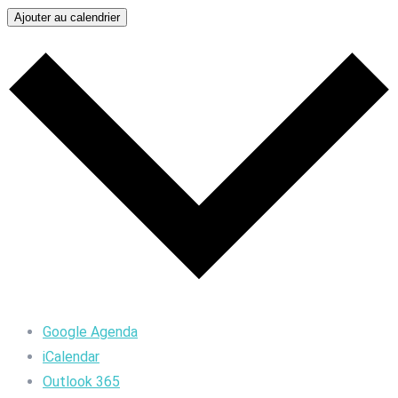
Ajouter au calendrier
Google Agenda
iCalendar
Outlook 365