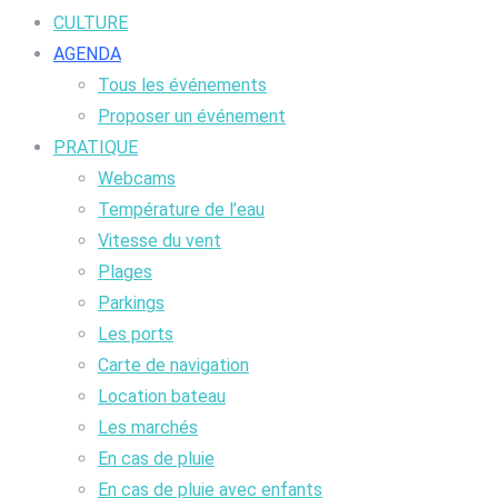
CULTURE
AGENDA
Tous les événements
Proposer un événement
PRATIQUE
Webcams
Température de l’eau
Vitesse du vent
Plages
Parkings
Les ports
Carte de navigation
Location bateau
Les marchés
En cas de pluie
En cas de pluie avec enfants