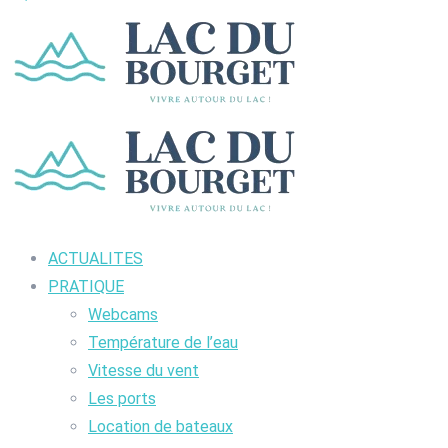
ACTUALITES
PRATIQUE
Webcams
Température de l’eau
Vitesse du vent
Les ports
Location de bateaux