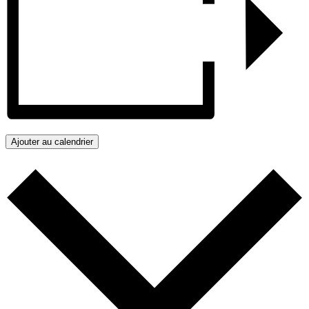
Ajouter au calendrier