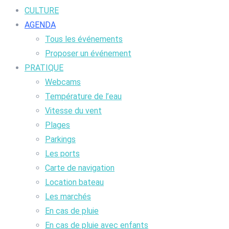
CULTURE
AGENDA
Tous les événements
Proposer un événement
PRATIQUE
Webcams
Température de l’eau
Vitesse du vent
Plages
Parkings
Les ports
Carte de navigation
Location bateau
Les marchés
En cas de pluie
En cas de pluie avec enfants