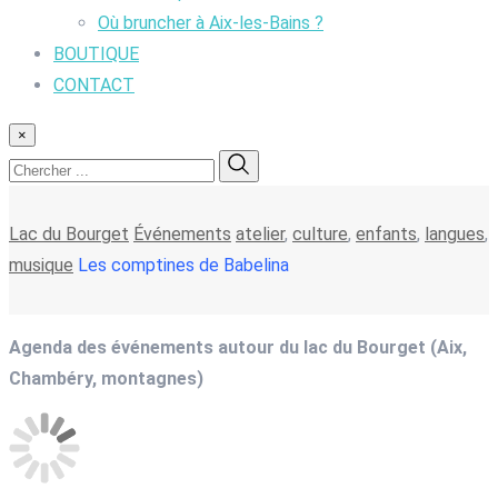
Où bruncher à Aix-les-Bains ?
BOUTIQUE
CONTACT
×
Lac du Bourget
Événements
atelier
,
culture
,
enfants
,
langues
,
musique
Les comptines de Babelina
Agenda des événements autour du lac du Bourget (Aix,
Chambéry, montagnes)