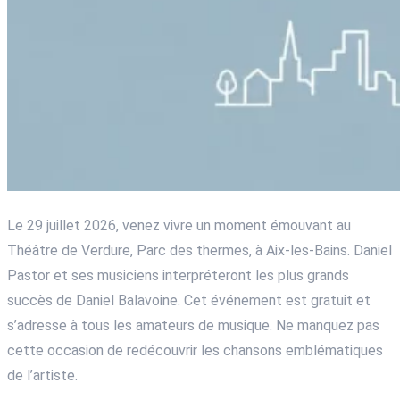
Le 29 juillet 2026, venez vivre un moment émouvant au
Théâtre de Verdure, Parc des thermes, à Aix-les-Bains. Daniel
Pastor et ses musiciens interpréteront les plus grands
succès de Daniel Balavoine. Cet événement est gratuit et
s’adresse à tous les amateurs de musique. Ne manquez pas
cette occasion de redécouvrir les chansons emblématiques
de l’artiste.