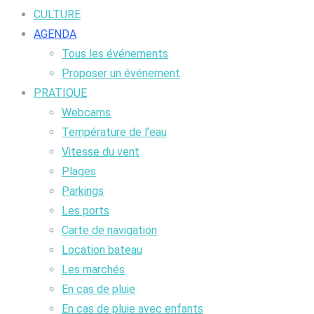
CULTURE
AGENDA
Tous les événements
Proposer un événement
PRATIQUE
Webcams
Température de l’eau
Vitesse du vent
Plages
Parkings
Les ports
Carte de navigation
Location bateau
Les marchés
En cas de pluie
En cas de pluie avec enfants