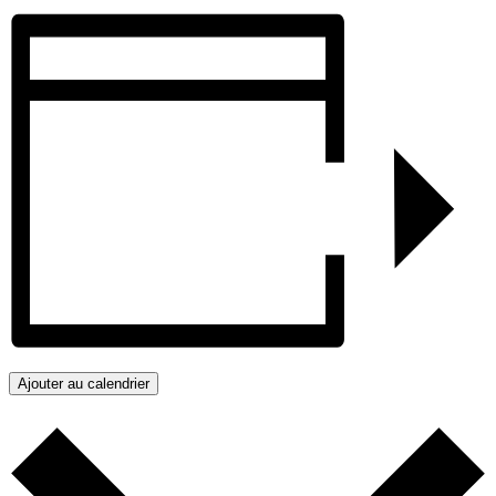
Ajouter au calendrier