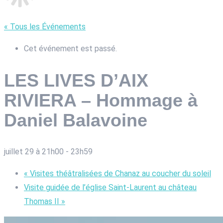
« Tous les Événements
Cet événement est passé.
LES LIVES D’AIX
RIVIERA – Hommage à
Daniel Balavoine
juillet 29 à 21h00
-
23h59
«
Visites théâtralisées de Chanaz au coucher du soleil
Visite guidée de l’église Saint-Laurent au château
Thomas II
»