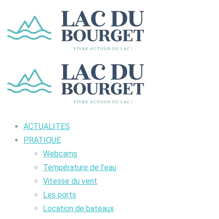
ACTUALITES
PRATIQUE
Webcams
Température de l’eau
Vitesse du vent
Les ports
Location de bateaux