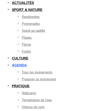
ACTUALITÉS
SPORT & NATURE
Randonnées
Promenades
Stand up paddle
Plages
Pêche
Forêts
CULTURE
AGENDA
Tous les événements
Proposer un événement
PRATIQUE
Webcams
Température de l’eau
Vitesse du vent