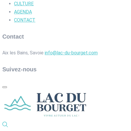
CULTURE
AGENDA
CONTACT
Contact
Aix les Bains, Savoie
info@lac-du-bourget.com
Suivez-nous