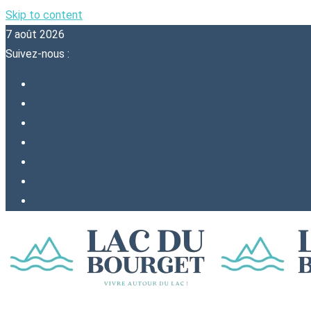
Skip to content
7 août 2026
Suivez-nous :