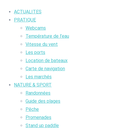
ACTUALITES
PRATIQUE
Webcams
Température de l’eau
Vitesse du vent
Les ports
Location de bateaux
Carte de navigation
Les marchés
NATURE & SPORT
Randonnées
Guide des plages
Pêche
Promenades
Stand up paddle