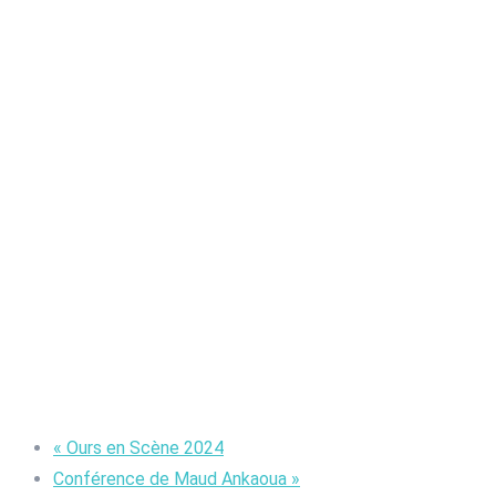
«
Ours en Scène 2024
Conférence de Maud Ankaoua
»