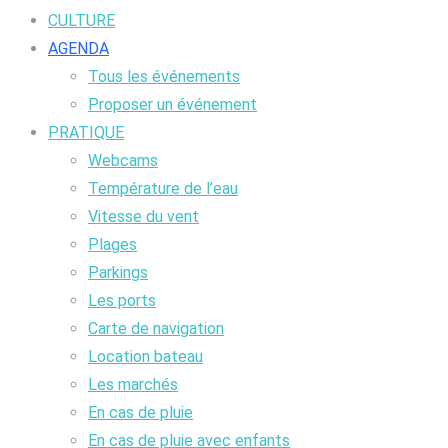
CULTURE
AGENDA
Tous les événements
Proposer un événement
PRATIQUE
Webcams
Température de l’eau
Vitesse du vent
Plages
Parkings
Les ports
Carte de navigation
Location bateau
Les marchés
En cas de pluie
En cas de pluie avec enfants