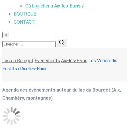
Où bruncher à Aix-les-Bains ?
BOUTIQUE
CONTACT
×
Lac du Bourget
Événements
Aix-les-Bains
Les Vendredis
Festifs d’Aix-les-Bains
Agenda des événements autour du lac du Bourget (Aix,
Chambéry, montagnes)