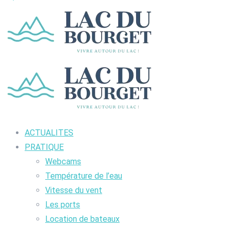
ACTUALITES
PRATIQUE
Webcams
Température de l’eau
Vitesse du vent
Les ports
Location de bateaux