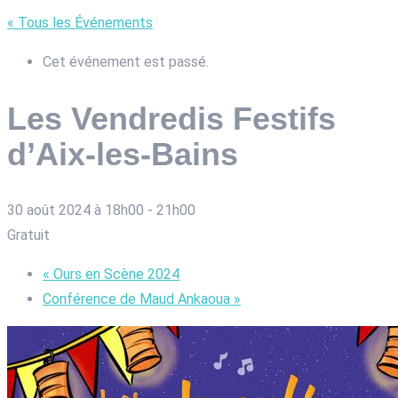
« Tous les Événements
Cet événement est passé.
Les Vendredis Festifs
d’Aix-les-Bains
30 août 2024 à 18h00
-
21h00
Gratuit
«
Ours en Scène 2024
Conférence de Maud Ankaoua
»