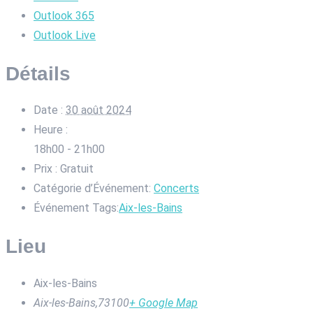
Outlook 365
Outlook Live
Détails
Date :
30 août 2024
Heure :
18h00 - 21h00
Prix :
Gratuit
Catégorie d’Événement:
Concerts
Événement Tags:
Aix-les-Bains
Lieu
Aix-les-Bains
Aix-les-Bains
,
73100
+ Google Map