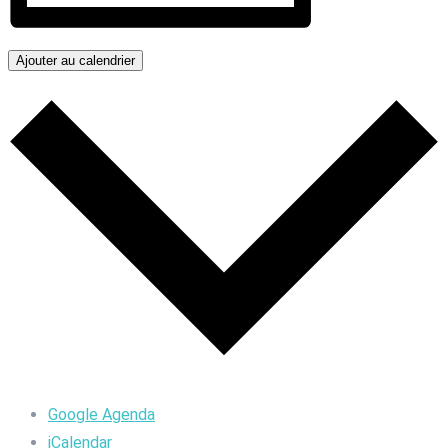
Ajouter au calendrier
Google Agenda
iCalendar