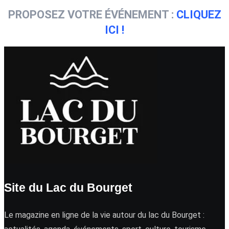
PROPOSEZ VOTRE ÉVÉNEMENT :
CLIQUEZ
ICI !
Site du Lac du Bourget
Le magazine en ligne de la vie autour du lac du Bourget :