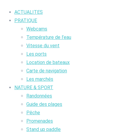
ACTUALITES
PRATIQUE
Webcams
Température de l’eau
Vitesse du vent
Les ports
Location de bateaux
Carte de navigation
Les marchés
NATURE & SPORT
Randonnées
Guide des plages
Pêche
Promenades
Stand up paddle