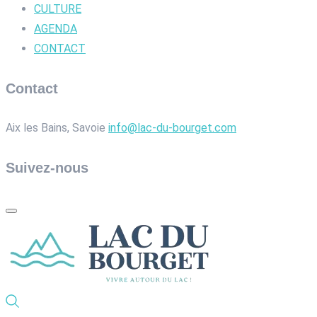
CULTURE
AGENDA
CONTACT
Contact
Aix les Bains, Savoie
info@lac-du-bourget.com
Suivez-nous