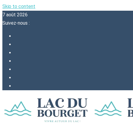
Skip to content
7 août 2026
Suivez-nous :