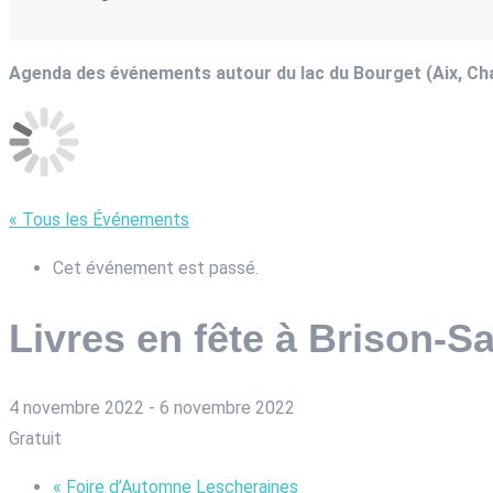
Agenda des événements autour du lac du Bourget (Aix, C
« Tous les Événements
Cet événement est passé.
Livres en fête à Brison-S
4 novembre 2022
-
6 novembre 2022
Gratuit
«
Foire d’Automne Lescheraines