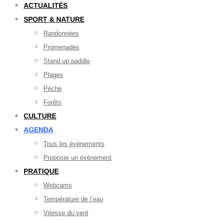
ACTUALITÉS
SPORT & NATURE
Randonnées
Promenades
Stand up paddle
Plages
Pêche
Forêts
CULTURE
AGENDA
Tous les événements
Proposer un événement
PRATIQUE
Webcams
Température de l’eau
Vitesse du vent