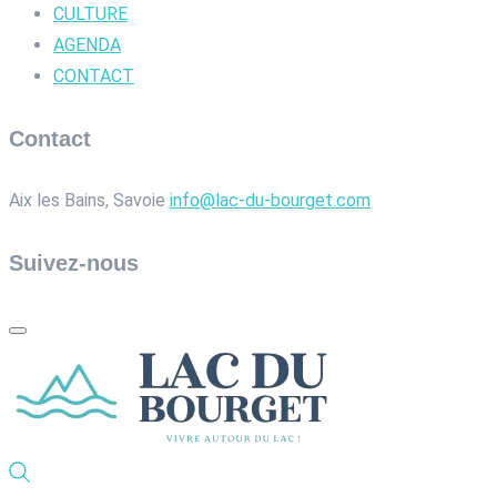
CULTURE
AGENDA
CONTACT
Contact
Aix les Bains, Savoie
info@lac-du-bourget.com
Suivez-nous