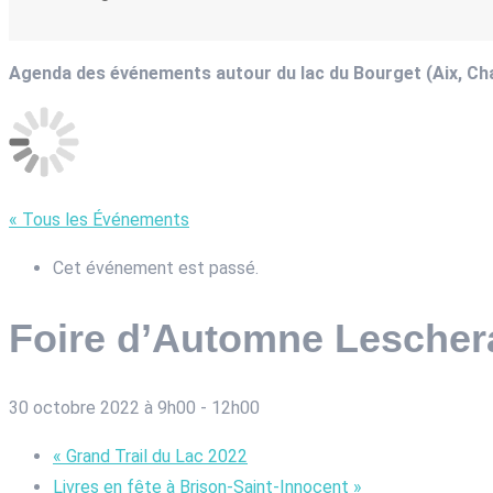
Agenda des événements autour du lac du Bourget (Aix, C
« Tous les Événements
Cet événement est passé.
Foire d’Automne Lescher
30 octobre 2022 à 9h00
-
12h00
«
Grand Trail du Lac 2022
Livres en fête à Brison-Saint-Innocent
»