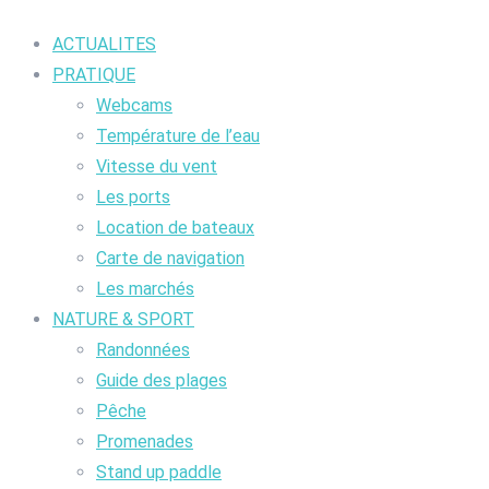
ACTUALITES
PRATIQUE
Webcams
Température de l’eau
Vitesse du vent
Les ports
Location de bateaux
Carte de navigation
Les marchés
NATURE & SPORT
Randonnées
Guide des plages
Pêche
Promenades
Stand up paddle