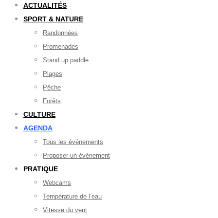
ACTUALITÉS
SPORT & NATURE
Randonnées
Promenades
Stand up paddle
Plages
Pêche
Forêts
CULTURE
AGENDA
Tous les événements
Proposer un événement
PRATIQUE
Webcams
Température de l’eau
Vitesse du vent