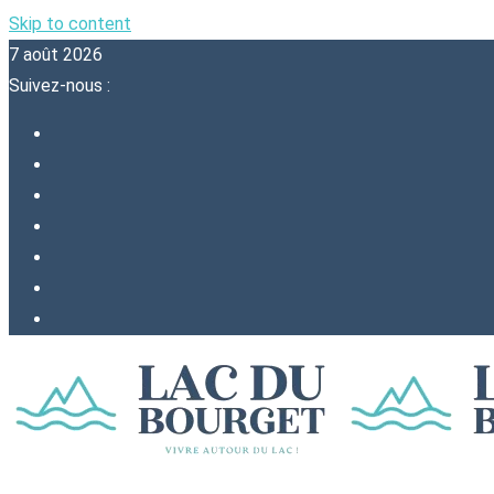
Skip to content
7 août 2026
Suivez-nous :