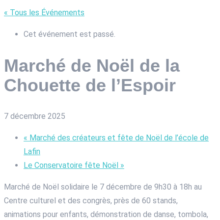
« Tous les Événements
Cet événement est passé.
Marché de Noël de la
Chouette de l’Espoir
7 décembre 2025
«
Marché des créateurs et fête de Noël de l’école de
Lafin
Le Conservatoire fête Noël
»
Marché de Noël solidaire le 7 décembre de 9h30 à 18h au
Centre culturel et des congrès, près de 60 stands,
animations pour enfants, démonstration de danse, tombola,