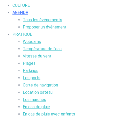
CULTURE
AGENDA
Tous les événements
Proposer un événement
PRATIQUE
Webcams
Température de l’eau
Vitesse du vent
Plages
Parkings
Les ports
Carte de navigation
Location bateau
Les marchés
En cas de pluie
En cas de pluie avec enfants