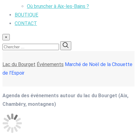
Où bruncher à Aix-les-Bains ?
BOUTIQUE
CONTACT
×
Lac du Bourget
Événements
Marché de Noël de la Chouette
de l’Espoir
Agenda des événements autour du lac du Bourget (Aix,
Chambéry, montagnes)