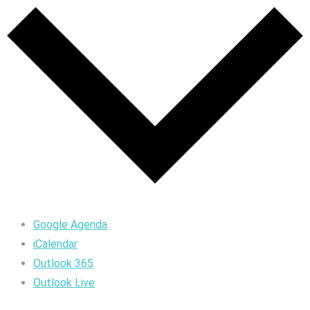
Google Agenda
iCalendar
Outlook 365
Outlook Live