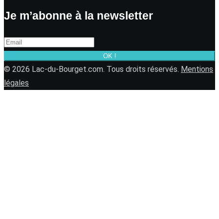
Je m’abonne à la newsletter
OK !
© 2026 Lac-du-Bourget.com. Tous droits réservés.
Mentions
légales