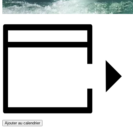
Ajouter au calendrier