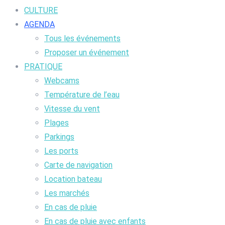
CULTURE
AGENDA
Tous les événements
Proposer un événement
PRATIQUE
Webcams
Température de l’eau
Vitesse du vent
Plages
Parkings
Les ports
Carte de navigation
Location bateau
Les marchés
En cas de pluie
En cas de pluie avec enfants