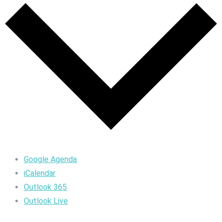
Google Agenda
iCalendar
Outlook 365
Outlook Live