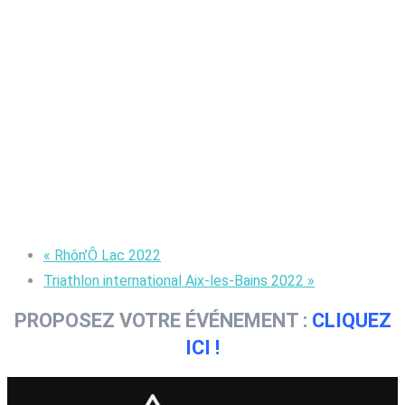
«
Rhôn’Ô Lac 2022
Triathlon international Aix-les-Bains 2022
»
PROPOSEZ VOTRE ÉVÉNEMENT :
CLIQUEZ
ICI !