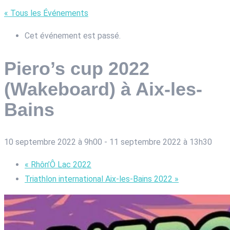
« Tous les Événements
Cet événement est passé.
Piero’s cup 2022
(Wakeboard) à Aix-les-
Bains
10 septembre 2022 à 9h00
-
11 septembre 2022 à 13h30
«
Rhôn’Ô Lac 2022
Triathlon international Aix-les-Bains 2022
»