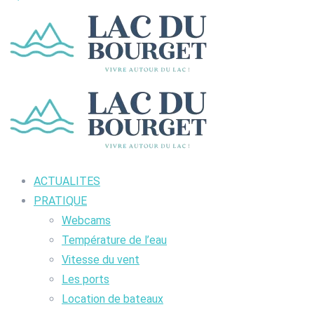
ACTUALITES
PRATIQUE
Webcams
Température de l’eau
Vitesse du vent
Les ports
Location de bateaux