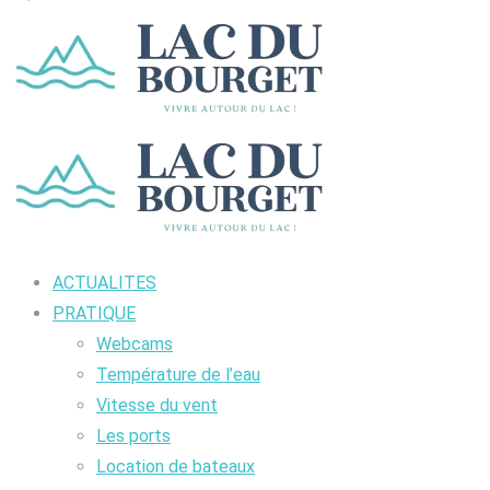
ACTUALITES
PRATIQUE
Webcams
Température de l’eau
Vitesse du vent
Les ports
Location de bateaux