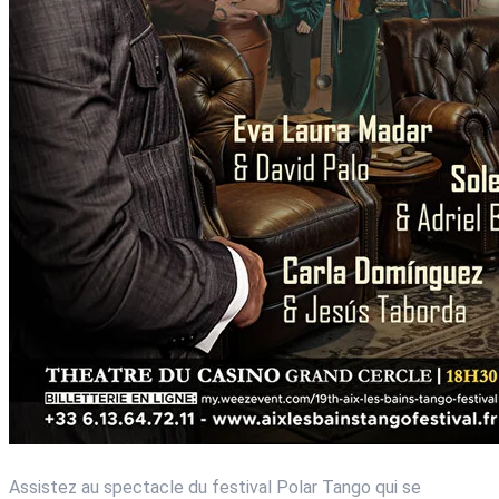
Assistez au spectacle du festival Polar Tango qui se