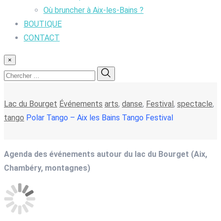
Où bruncher à Aix-les-Bains ?
BOUTIQUE
CONTACT
×
Lac du Bourget
Événements
arts
,
danse
,
Festival
,
spectacle
,
tango
Polar Tango – Aix les Bains Tango Festival
Agenda des événements autour du lac du Bourget (Aix,
Chambéry, montagnes)