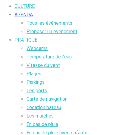
CULTURE
AGENDA
Tous les événements
Proposer un événement
PRATIQUE
Webcams
Température de l’eau
Vitesse du vent
Plages
Parkings
Les ports
Carte de navigation
Location bateau
Les marchés
En cas de pluie
En cas de pluie avec enfants