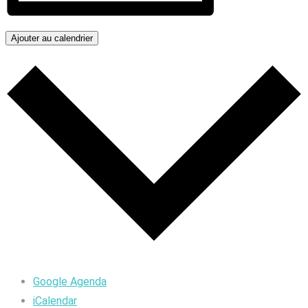
Ajouter au calendrier
Google Agenda
iCalendar