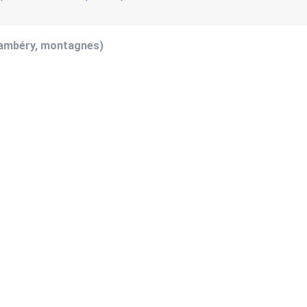
hambéry, montagnes)