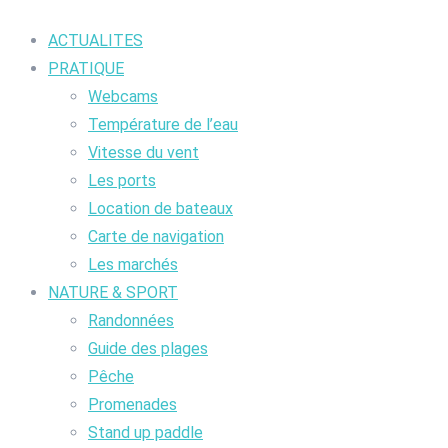
ACTUALITES
PRATIQUE
Webcams
Température de l’eau
Vitesse du vent
Les ports
Location de bateaux
Carte de navigation
Les marchés
NATURE & SPORT
Randonnées
Guide des plages
Pêche
Promenades
Stand up paddle