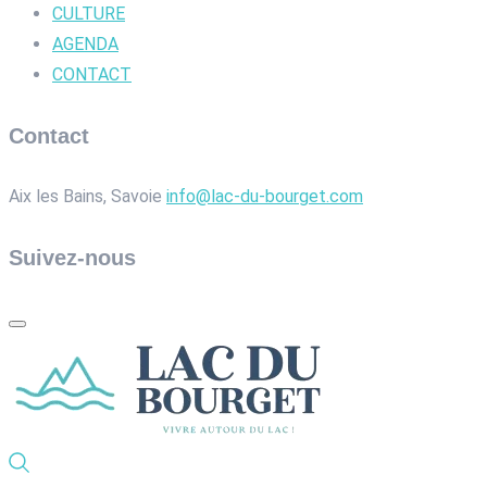
CULTURE
AGENDA
CONTACT
Contact
Aix les Bains, Savoie
info@lac-du-bourget.com
Suivez-nous