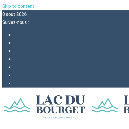
Skip to content
8 août 2026
Suivez-nous :