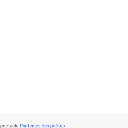
spectacle
Printemps des poètes