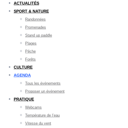
ACTUALITÉS
SPORT & NATURE
Randonnées
Promenades
Stand up paddle
Plages
Pêche
Forêts
CULTURE
AGENDA
Tous les événements
Proposer un événement
PRATIQUE
Webcams
Température de l’eau
Vitesse du vent