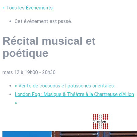
« Tous les Événements
Cet événement est passé.
Récital musical et
poétique
mars 12 à 19h00
-
20h30
«
Vente de couscous et pâtisseries orientales
London Fog : Musique & Théâtre à la Chartreuse d’Aillon
»