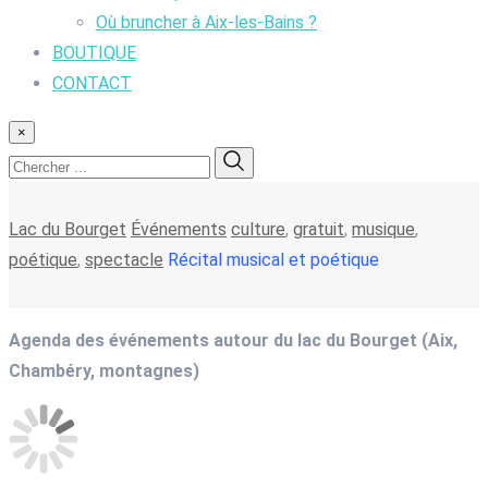
Où bruncher à Aix-les-Bains ?
BOUTIQUE
CONTACT
×
Lac du Bourget
Événements
culture
,
gratuit
,
musique
,
poétique
,
spectacle
Récital musical et poétique
Agenda des événements autour du lac du Bourget (Aix,
Chambéry, montagnes)