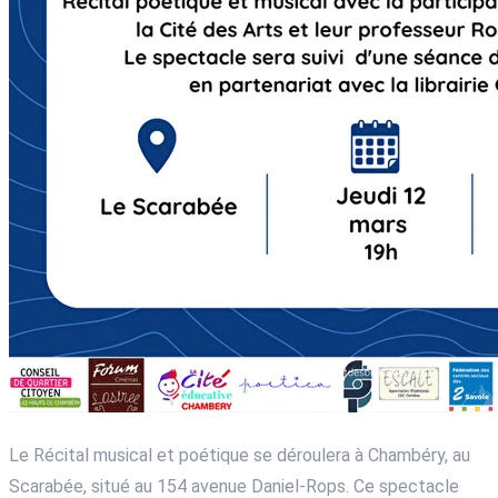
Le Récital musical et poétique se déroulera à Chambéry, au
Scarabée, situé au 154 avenue Daniel-Rops. Ce spectacle