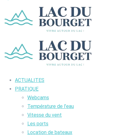
ACTUALITES
PRATIQUE
Webcams
Température de l’eau
Vitesse du vent
Les ports
Location de bateaux