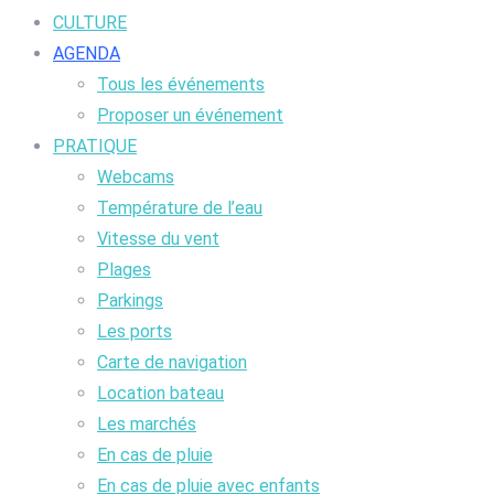
CULTURE
AGENDA
Tous les événements
Proposer un événement
PRATIQUE
Webcams
Température de l’eau
Vitesse du vent
Plages
Parkings
Les ports
Carte de navigation
Location bateau
Les marchés
En cas de pluie
En cas de pluie avec enfants