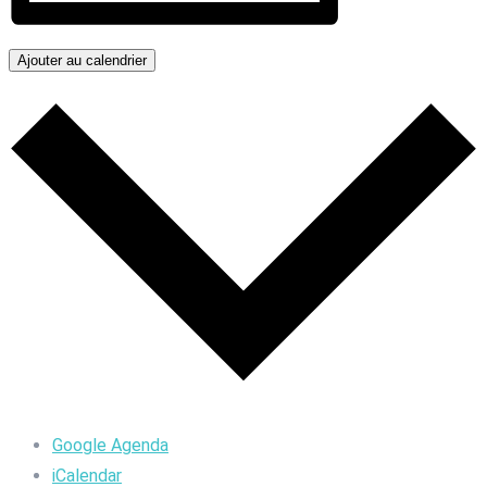
Ajouter au calendrier
Google Agenda
iCalendar