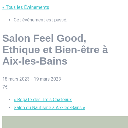
« Tous les Événements
Cet événement est passé.
Salon Feel Good,
Ethique et Bien-être à
Aix-les-Bains
18 mars 2023
-
19 mars 2023
7€
«
Régate des Trois Châteaux
Salon du Nautisme à Aix-les-Bains
»