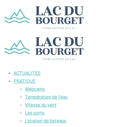
ACTUALITES
PRATIQUE
Webcams
Température de l’eau
Vitesse du vent
Les ports
Location de bateaux