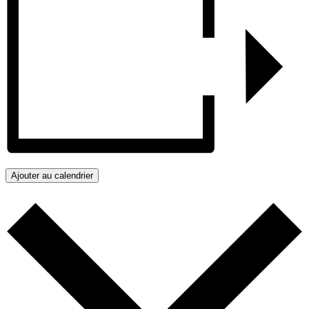
Ajouter au calendrier