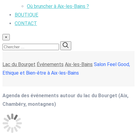
Où bruncher à Aix-les-Bains ?
BOUTIQUE
CONTACT
×
Lac du Bourget
Événements
Aix-les-Bains
Salon Feel Good,
Ethique et Bien-être à Aix-les-Bains
Agenda des événements autour du lac du Bourget (Aix,
Chambéry, montagnes)