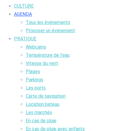
CULTURE
AGENDA
Tous les événements
Proposer un événement
PRATIQUE
Webcams
Température de l’eau
Vitesse du vent
Plages
Parkings
Les ports
Carte de navigation
Location bateau
Les marchés
En cas de pluie
En cas de pluie avec enfants