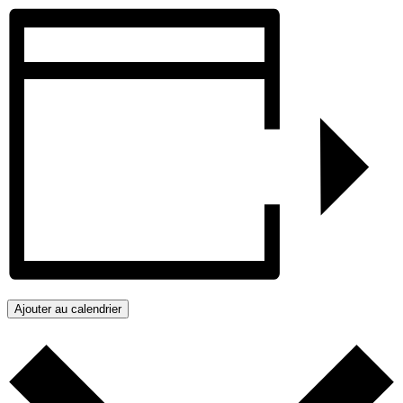
Ajouter au calendrier