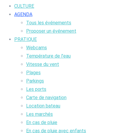
CULTURE
AGENDA
Tous les événements
Proposer un événement
PRATIQUE
Webcams
Température de l’eau
Vitesse du vent
Plages
Parkings
Les ports
Carte de navigation
Location bateau
Les marchés
En cas de pluie
En cas de pluie avec enfants