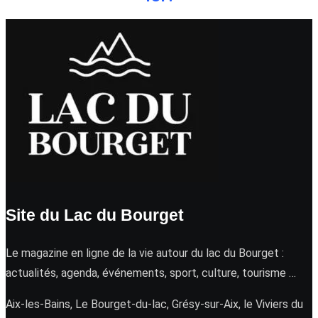
Site du Lac du Bourget
Le magazine en ligne de la vie autour du lac du Bourget :
actualités, agenda, événements, sport, culture, tourisme …
Aix-les-Bains, Le Bourget-du-lac, Grésy-sur-Aix, le Viviers du