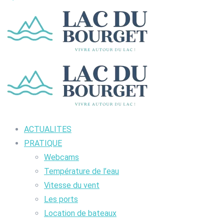
ACTUALITES
PRATIQUE
Webcams
Température de l’eau
Vitesse du vent
Les ports
Location de bateaux