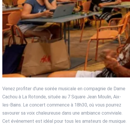
Venez profiter d’une soirée musicale en compagnie de Dame
Cachou à La Rotonde, située au 7 Square Jean Moulin, Aix-
les-Bains. Le concert commence à 18h30, où vous pourrez
savourer sa voix chaleureuse dans une ambiance conviviale.
Cet événement est idéal pour tous les amateurs de musique.