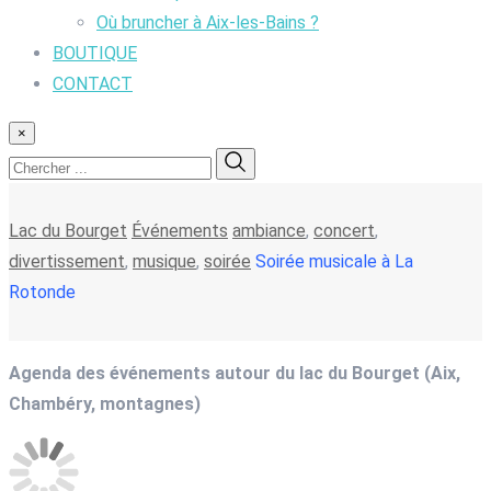
Où bruncher à Aix-les-Bains ?
BOUTIQUE
CONTACT
×
Lac du Bourget
Événements
ambiance
,
concert
,
divertissement
,
musique
,
soirée
Soirée musicale à La
Rotonde
Agenda des événements autour du lac du Bourget (Aix,
Chambéry, montagnes)