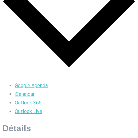
Google Agenda
iCalendar
Outlook 365
Outlook Live
Détails