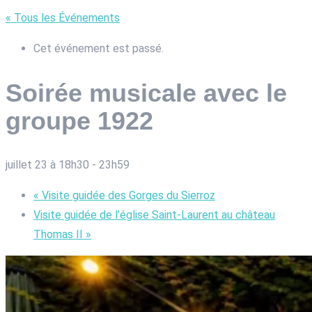
« Tous les Événements
Cet événement est passé.
Soirée musicale avec le
groupe 1922
juillet 23 à 18h30
-
23h59
«
Visite guidée des Gorges du Sierroz
Visite guidée de l’église Saint-Laurent au château
Thomas II
»