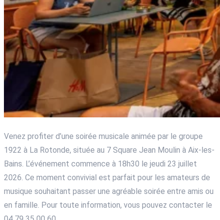
Venez profiter d’une soirée musicale animée par le groupe
1922 à La Rotonde, située au 7 Square Jean Moulin à Aix-les-
Bains. L’événement commence à 18h30 le jeudi 23 juillet
2026. Ce moment convivial est parfait pour les amateurs de
musique souhaitant passer une agréable soirée entre amis ou
en famille. Pour toute information, vous pouvez contacter le
04 79 35 00 60.