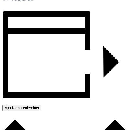
Ajouter au calendrier