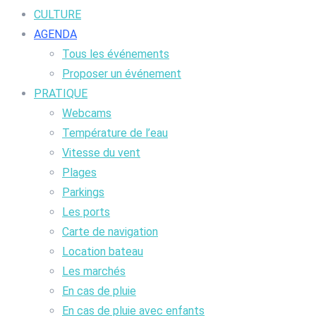
CULTURE
AGENDA
Tous les événements
Proposer un événement
PRATIQUE
Webcams
Température de l’eau
Vitesse du vent
Plages
Parkings
Les ports
Carte de navigation
Location bateau
Les marchés
En cas de pluie
En cas de pluie avec enfants