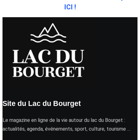
ICI !
Site du Lac du Bourget
Le magazine en ligne de la vie autour du lac du Bourget :
actualités, agenda, événements, sport, culture, tourisme …