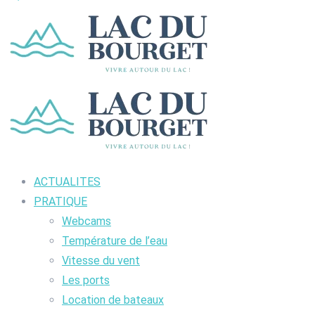
ACTUALITES
PRATIQUE
Webcams
Température de l’eau
Vitesse du vent
Les ports
Location de bateaux