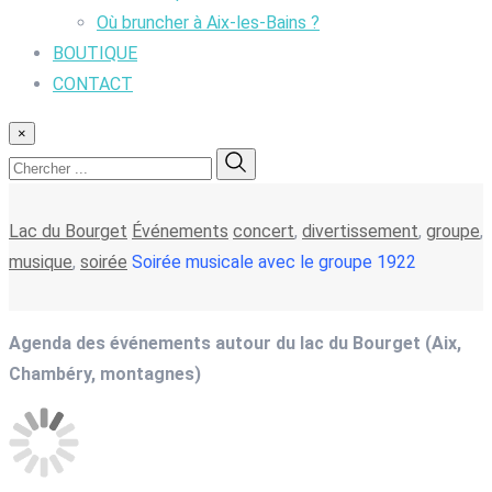
Où bruncher à Aix-les-Bains ?
BOUTIQUE
CONTACT
×
Lac du Bourget
Événements
concert
,
divertissement
,
groupe
,
musique
,
soirée
Soirée musicale avec le groupe 1922
Agenda des événements autour du lac du Bourget (Aix,
Chambéry, montagnes)