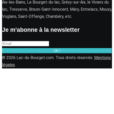
Aix-les-Bains, Le Bourget-du-lac, Grésy-sur-Aix, le Viviers du
lac, Tresserve, Brison-Saint-Innocent, Méry, Entrelacs, Mouxy,
Voglans, Saint-Offenge, Chambéry, etc.
Je m’abonne à la newsletter
OK !
© 2026 Lac-du-Bourget.com. Tous droits réservés.
Mentions
légales