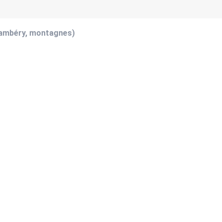
hambéry, montagnes)