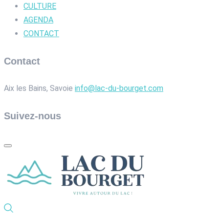
CULTURE
AGENDA
CONTACT
Contact
Aix les Bains, Savoie
info@lac-du-bourget.com
Suivez-nous