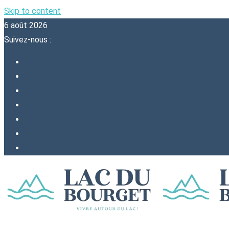
Skip to content
6 août 2026
Suivez-nous :