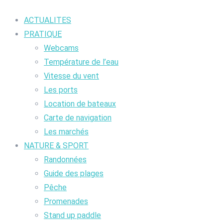
ACTUALITES
PRATIQUE
Webcams
Température de l’eau
Vitesse du vent
Les ports
Location de bateaux
Carte de navigation
Les marchés
NATURE & SPORT
Randonnées
Guide des plages
Pêche
Promenades
Stand up paddle