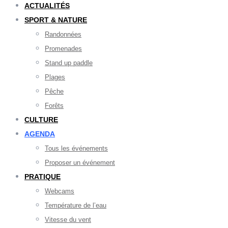
ACTUALITÉS
SPORT & NATURE
Randonnées
Promenades
Stand up paddle
Plages
Pêche
Forêts
CULTURE
AGENDA
Tous les événements
Proposer un événement
PRATIQUE
Webcams
Température de l’eau
Vitesse du vent